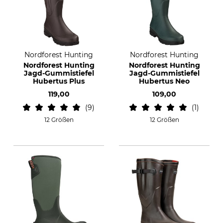
Nordforest Hunting
Nordforest Hunting
Nordforest Hunting
Nordforest Hunting
Jagd-Gummistiefel
Jagd-Gummistiefel
Hubertus Plus
Hubertus Neo
119,00
109,00
9
1
12 Größen
12 Größen