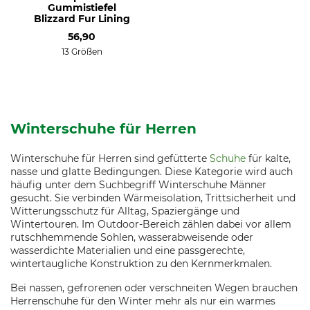
Gummistiefel
Blizzard Fur Lining
56,90
13 Größen
Winterschuhe für Herren
Winterschuhe für Herren sind gefütterte
Schuhe
für kalte,
nasse und glatte Bedingungen. Diese Kategorie wird auch
häufig unter dem Suchbegriff Winterschuhe Männer
gesucht. Sie verbinden Wärmeisolation, Trittsicherheit und
Witterungsschutz für Alltag, Spaziergänge und
Wintertouren. Im Outdoor-Bereich zählen dabei vor allem
rutschhemmende Sohlen, wasserabweisende oder
wasserdichte Materialien und eine passgerechte,
wintertaugliche Konstruktion zu den Kernmerkmalen.
Bei nassen, gefrorenen oder verschneiten Wegen brauchen
Herrenschuhe für den Winter mehr als nur ein warmes