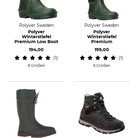
Polyver Sweden
Polyver Sweden
Polyver
Polyver
Winterstiefel
Winterstiefel
Premium Low Boot
Premium
194,00
199,00
1
1
8 Größen
6 Größen