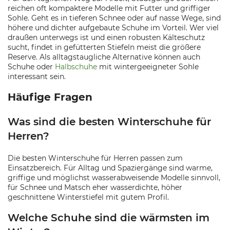
reichen oft kompaktere Modelle mit Futter und griffiger
Sohle. Geht es in tieferen Schnee oder auf nasse Wege, sind
höhere und dichter aufgebaute Schuhe im Vorteil. Wer viel
draußen unterwegs ist und einen robusten Kälteschutz
sucht, findet in gefütterten Stiefeln meist die größere
Reserve. Als alltagstaugliche Alternative können auch
Schuhe oder
Halbschuhe
mit wintergeeigneter Sohle
interessant sein.
Häufige Fragen
Was sind die besten Winterschuhe für
Herren?
Die besten Winterschuhe für Herren passen zum
Einsatzbereich. Für Alltag und Spaziergänge sind warme,
griffige und möglichst wasserabweisende Modelle sinnvoll,
für Schnee und Matsch eher wasserdichte, höher
geschnittene Winterstiefel mit gutem Profil.
Welche Schuhe sind die wärmsten im