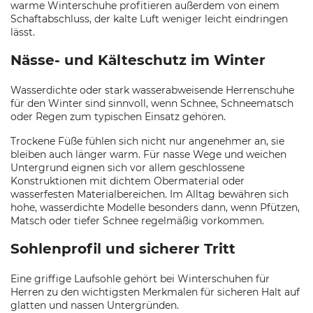
warme Winterschuhe profitieren außerdem von einem
Schaftabschluss, der kalte Luft weniger leicht eindringen
lässt.
Nässe- und Kälteschutz im Winter
Wasserdichte oder stark wasserabweisende Herrenschuhe
für den Winter sind sinnvoll, wenn Schnee, Schneematsch
oder Regen zum typischen Einsatz gehören.
Trockene Füße fühlen sich nicht nur angenehmer an, sie
bleiben auch länger warm. Für nasse Wege und weichen
Untergrund eignen sich vor allem geschlossene
Konstruktionen mit dichtem Obermaterial oder
wasserfesten Materialbereichen. Im Alltag bewähren sich
hohe, wasserdichte Modelle besonders dann, wenn Pfützen,
Matsch oder tiefer Schnee regelmäßig vorkommen.
Sohlenprofil und sicherer Tritt
Eine griffige Laufsohle gehört bei Winterschuhen für
Herren zu den wichtigsten Merkmalen für sicheren Halt auf
glatten und nassen Untergründen.