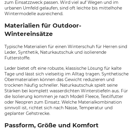
zum Einsatzzweck passen. Wird viel auf Wegen und im
urbanen Umfeld gelaufen, sind oft leichte bis mittelhohe
Wintermodelle ausreichend.
Materialien für Outdoor-
Wintereinsätze
Typische Materialien für einen Winterschuh für Herren sind
Leder, Synthetik, Naturkautschuk und isolierende
Futterstoffe.
Leder bietet oft eine robuste, klassische Lösung für kalte
Tage und lässt sich vielseitig im Alltag tragen. Synthetische
Obermaterialien können das Gewicht reduzieren und
trocknen häufig schneller. Naturkautschuk spielt seine
Stärken bei komplett wasserdichten Winterstiefeln aus. Für
die Isolierung kommen je nach Modell Fleece, Textilfutter
oder Neopren zum Einsatz. Welche Materialkombination
sinnvoll ist, richtet sich nach Nässe, Temperatur und
geplanter Gehstrecke.
Passform, Größe und Komfort