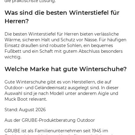
die praktischste Lösung.
Was sind die besten Winterstiefel für
Herren?
Die besten Winterstiefel für Herren bieten verlässliche
Wärme, sicheren Halt und Schutz vor Nässe. Für häufigen
Einsatz draußen sind robuste Sohlen, ein bequemes
Fußbett und ein Schaft mit gutem Abschluss besonders
wichtig.
Welche Marke hat gute Winterschuhe?
Gute Winterschuhe gibt es von Herstellern, die auf
Outdoor- und Geländeeinsatz ausgelegt sind. In dieser
Auswahl sind je nach Modell unter anderem Aigle und
Muck Boot relevant.
Stand: August 2026
Aus der GRUBE-Produktberatung Outdoor
GRUBE ist als Familienunternehmen seit 1945 im