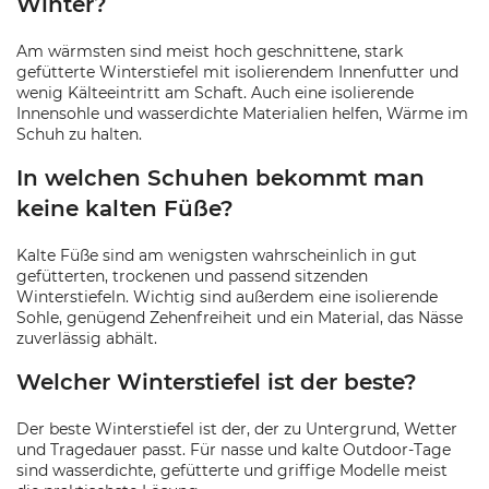
Winter?
Am wärmsten sind meist hoch geschnittene, stark
gefütterte Winterstiefel mit isolierendem Innenfutter und
wenig Kälteeintritt am Schaft. Auch eine isolierende
Innensohle und wasserdichte Materialien helfen, Wärme im
Schuh zu halten.
In welchen Schuhen bekommt man
keine kalten Füße?
Kalte Füße sind am wenigsten wahrscheinlich in gut
gefütterten, trockenen und passend sitzenden
Winterstiefeln. Wichtig sind außerdem eine isolierende
Sohle, genügend Zehenfreiheit und ein Material, das Nässe
zuverlässig abhält.
Welcher Winterstiefel ist der beste?
Der beste Winterstiefel ist der, der zu Untergrund, Wetter
und Tragedauer passt. Für nasse und kalte Outdoor-Tage
sind wasserdichte, gefütterte und griffige Modelle meist