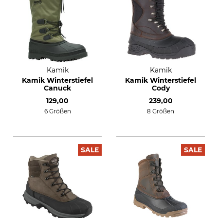
Kamik
Kamik
Kamik Winterstiefel
Kamik Winterstiefel
Canuck
Cody
129,00
239,00
6 Größen
8 Größen
SALE
SALE