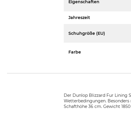
Eigenschaften
Jahreszeit
Schuhgröße (EU)
Farbe
Der Dunlop Blizzard Fur Lining S
Wetterbedingungen. Besonders 
Schafthöhe 36 cm. Gewicht 1850 g