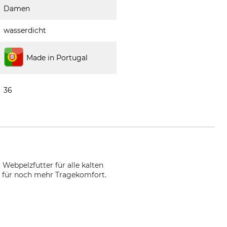
Damen
wasserdicht
Made in Portugal
36
 Webpelzfutter für alle kalten
 für noch mehr Tragekomfort.