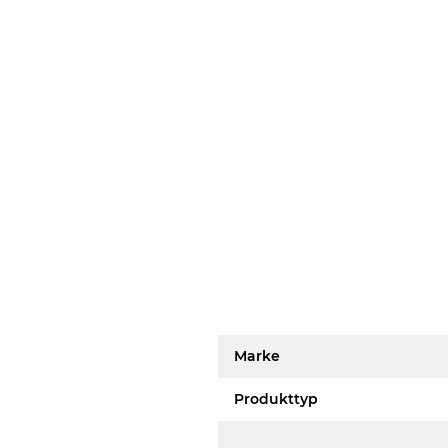
Marke
Produkttyp