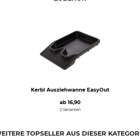
Kerbl Ausziehwanne EasyOut
ab
16,90
2 Varianten
EITERE TOPSELLER AUS DIESER KATEGOR