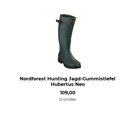
Nordforest Hunting Jagd-Gummistiefel
Hubertus Neo
109,00
12 Größen