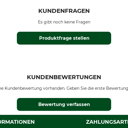
KUNDENFRAGEN
Es gibt noch keine Fragen
Produktfrage stellen
KUNDENBEWERTUNGEN
ne Kundenbewertung vorhanden. Geben Sie die erste Bewertung
Bewertung verfassen
ORMATIONEN
ZAHLUNGSART