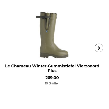
Le Chameau Winter-Gummistiefel Vierzonord
Plus
269,00
10 Größen