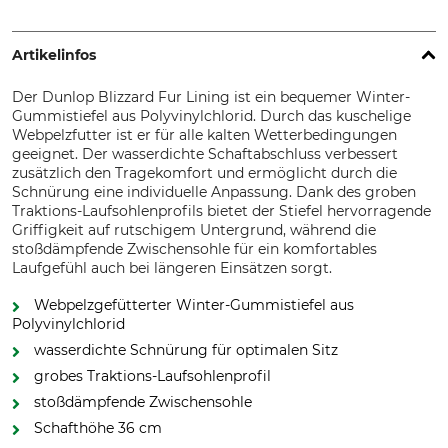
Artikelinfos
Der Dunlop Blizzard Fur Lining ist ein bequemer Winter-
Gummistiefel aus Polyvinylchlorid. Durch das kuschelige
Webpelzfutter ist er für alle kalten Wetterbedingungen
geeignet. Der wasserdichte Schaftabschluss verbessert
zusätzlich den Tragekomfort und ermöglicht durch die
Schnürung eine individuelle Anpassung. Dank des groben
Traktions-Laufsohlenprofils bietet der Stiefel hervorragende
Griffigkeit auf rutschigem Untergrund, während die
stoßdämpfende Zwischensohle für ein komfortables
Laufgefühl auch bei längeren Einsätzen sorgt.
Webpelzgefütterter Winter-Gummistiefel aus
Polyvinylchlorid
wasserdichte Schnürung für optimalen Sitz
grobes Traktions-Laufsohlenprofil
stoßdämpfende Zwischensohle
Schafthöhe 36 cm