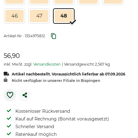
46
47
48
Artikel-Nr.:
1354975812
56,90
inkl. MwSt. zzgl.
Versandkosten
Versandgewicht 2,567 kg
Artikel nachbestellt. Voraussichtlich lieferbar ab 07.09.2026
Nicht verfügbar in unserer Filiale in Bispingen
Kostenloser Rückversand
Kauf auf Rechnung (Bonität vorausgesetzt)
Schneller Versand
Ratenkauf möglich