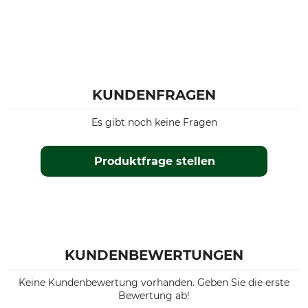
KUNDENFRAGEN
Es gibt noch keine Fragen
Produktfrage stellen
KUNDENBEWERTUNGEN
Keine Kundenbewertung vorhanden. Geben Sie die erste
Bewertung ab!