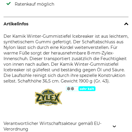
Ratenkauf möglich
Artikelinfos
Der Kamik Winter-Gummistiefel Icebreaker ist aus leichtem,
synthetischem Gummi gefertigt. Der Schaftabschluss aus
Nylon lässt sich durch eine Kordel weitenverstellen. Für
warme Füße sorgt der herausnehmbare 8-mm-Zylex-
Innenschuh. Dieser transportiert zusätzlich die Feuchtigkeit
von innen nach außen. Der Kamik Winter-Gummistiefel
Icebreaker ist güllefest und beständig gegen Öl und Säure.
Die Laufsohle reinigt sich durch ihre spezielle Konstruktion
selbst. Schafthöhe 36,5 cm. Gewicht 1900 g (Gr. 43).
Verantwortlicher Wirtschaftsakteur gemäß EU-
Verordnung