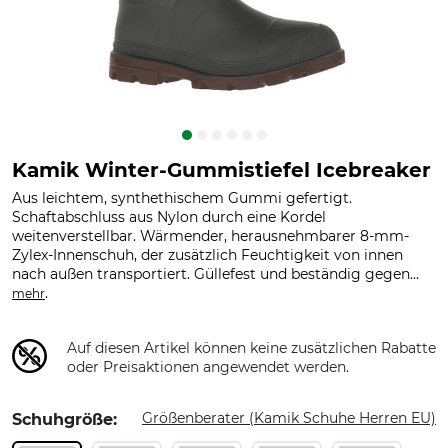
Kamik Winter-Gummistiefel Icebreaker
Aus leichtem, synthethischem Gummi gefertigt.
Schaftabschluss aus Nylon durch eine Kordel
weitenverstellbar. Wärmender, herausnehmbarer 8-mm-
Zylex-Innenschuh, der zusätzlich Feuchtigkeit von innen
nach außen transportiert. Güllefest und beständig gegen...
.
mehr
Auf diesen Artikel können keine zusätzlichen Rabatte
oder Preisaktionen angewendet werden.
Größenberater (Kamik Schuhe Herren EU)
Schuhgröße: