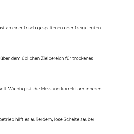
t an einer frisch gespaltenen oder freigelegten
 über dem üblichen Zielbereich für trockenes
oll. Wichtig ist, die Messung korrekt am inneren
etrieb hilft es außerdem, lose Scheite sauber