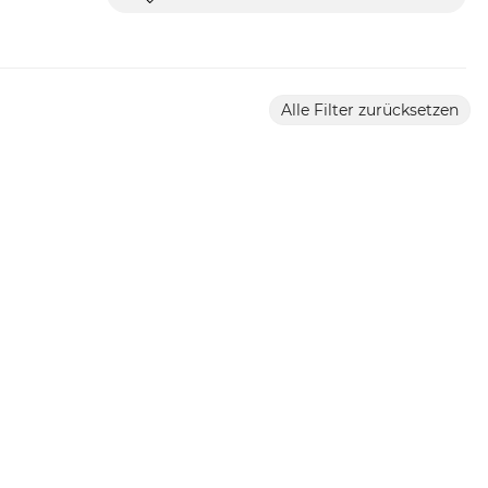
Alle Filter zurücksetzen