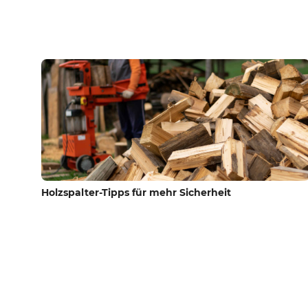
Holzspalter-Tipps für mehr Sicherheit