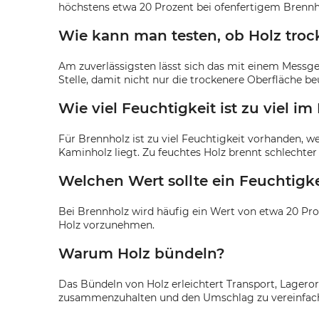
höchstens etwa 20 Prozent bei ofenfertigem Brennh
Wie kann man testen, ob Holz trock
Am zuverlässigsten lässt sich das mit einem Messge
Stelle, damit nicht nur die trockenere Oberfläche beu
Wie viel Feuchtigkeit ist zu viel im
Für Brennholz ist zu viel Feuchtigkeit vorhanden, w
Kaminholz liegt. Zu feuchtes Holz brennt schlechte
Welchen Wert sollte ein Feuchtigk
Bei Brennholz wird häufig ein Wert von etwa 20 Pro
Holz vorzunehmen.
Warum Holz bündeln?
Das Bündeln von Holz erleichtert Transport, Lageror
zusammenzuhalten und den Umschlag zu vereinfac