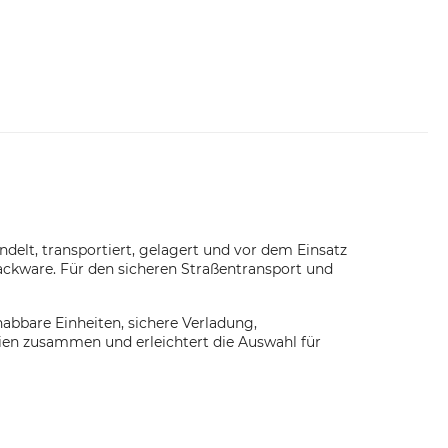
ndelt, transportiert, gelagert und vor dem Einsatz
ackware. Für den sicheren Straßentransport und
abbare Einheiten, sichere Verladung,
ien zusammen und erleichtert die Auswahl für