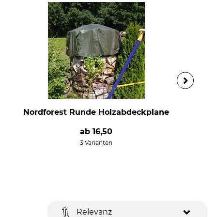
Nordforest Runde Holzabdeckplane
ab
16,50
3 Varianten
Relevanz