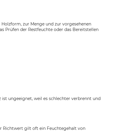
zur Holzform, zur Menge und zur vorgesehenen
s Prüfen der Restfeuchte oder das Bereitstellen
 ist ungeeignet, weil es schlechter verbrennt und
r Richtwert gilt oft ein Feuchtegehalt von