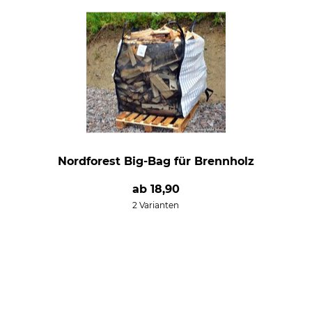
Nordforest Big-Bag für Brennholz
ab
18,90
2 Varianten