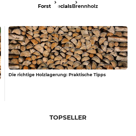
Forst
Specials
Brennholz
Die richtige Holzlagerung: Praktische Tipps
TOPSELLER