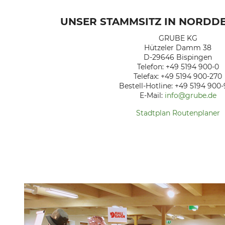
UNSER STAMMSITZ IN NORDD
GRUBE KG
Hützeler Damm 38
D-29646 Bispingen
Telefon: +49 5194 900-0
Telefax: +49 5194 900-270
Bestell-Hotline: +49 5194 900
E-Mail:
info@grube.de
Stadtplan Routenplaner