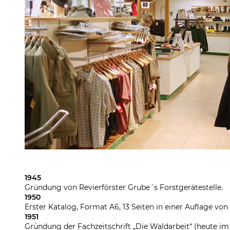
1945
Gründung von Revierförster Grube´s Forstgerätestelle.
1950
Erster Katalog, Format A6, 13 Seiten in einer Auflage von
1951
Gründung der Fachzeitschrift „Die Waldarbeit“ (heute im 