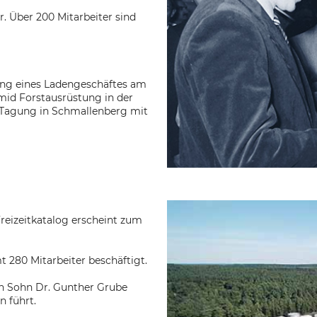
 Über 200 Mitarbeiter sind
ng eines Ladengeschäftes am
id Forstausrüstung in der
-Tagung in Schmallenberg mit
reizeitkatalog erscheint zum
 280 Mitarbeiter beschäftigt.
en Sohn Dr. Gunther Grube
n führt.