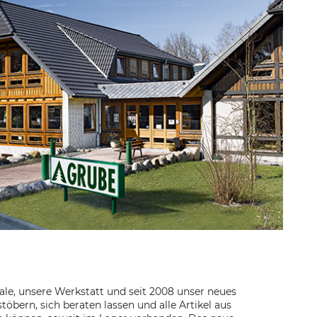
rale, unsere Werkstatt und seit 2008 unser neues
stöbern, sich beraten lassen und alle Artikel aus