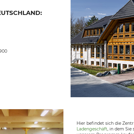
EUTSCHLAND:
-900
Hier befindet sich die Zent
Ladengeschäft
, in dem Sie 