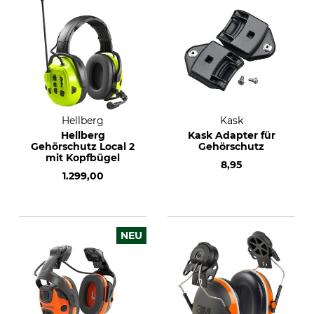
Hellberg
Kask
Hellberg
Kask Adapter für
Gehörschutz Local 2
Gehörschutz
mit Kopfbügel
8,95
1.299,00
NEU