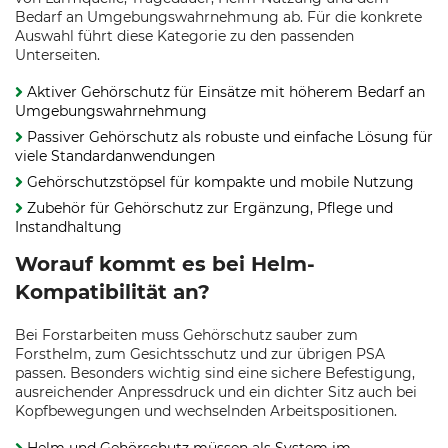
Bedarf an Umgebungswahrnehmung ab. Für die konkrete
Auswahl führt diese Kategorie zu den passenden
Unterseiten.
Aktiver Gehörschutz für Einsätze mit höherem Bedarf an
Umgebungswahrnehmung
Passiver Gehörschutz als robuste und einfache Lösung für
viele Standardanwendungen
Gehörschutzstöpsel für kompakte und mobile Nutzung
Zubehör für Gehörschutz zur Ergänzung, Pflege und
Instandhaltung
Worauf kommt es bei Helm-
Kompatibilität an?
Bei Forstarbeiten muss Gehörschutz sauber zum
Forsthelm, zum Gesichtsschutz und zur übrigen PSA
passen. Besonders wichtig sind eine sichere Befestigung,
ausreichender Anpressdruck und ein dichter Sitz auch bei
Kopfbewegungen und wechselnden Arbeitspositionen.