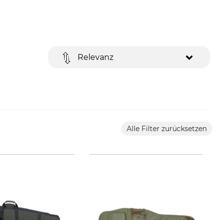
Relevanz
Alle Filter zurücksetzen