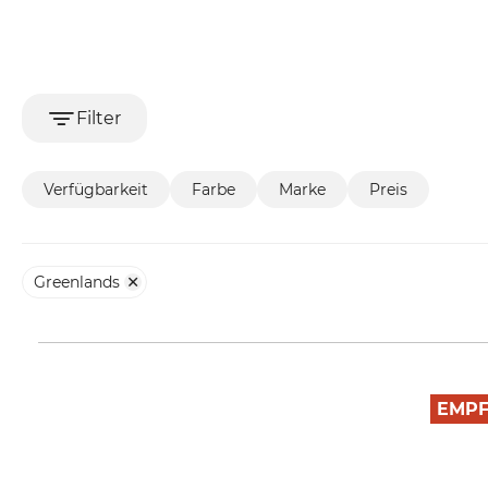
Filter
Verfügbarkeit
Farbe
Marke
Preis
Greenlands
EMP