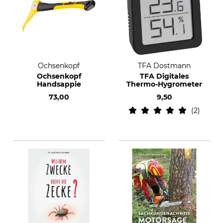
Ochsenkopf
TFA Dostmann
Ochsenkopf
TFA Digitales
Handsappie
Thermo-Hygrometer
73,00
9,50
2