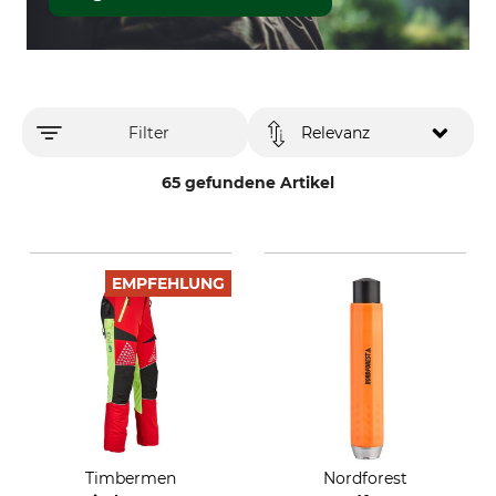
Filter
Relevanz
65 gefundene Artikel
EMPFEHLUNG
Timbermen
Nordforest