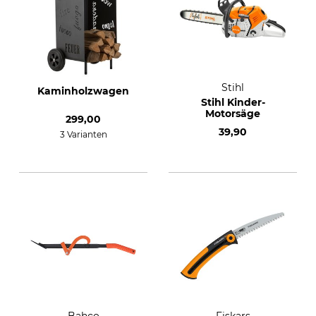
Stihl
Kaminholzwagen
Stihl Kinder-
Motorsäge
299,00
39,90
3 Varianten