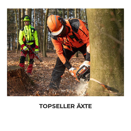
TOPSELLER ÄXTE