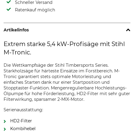
Schneller Versand
Ratenkauf möglich
Artikelinfos
Extrem starke 5,4 kW-Profisäge mit Stihl
M-Tronic.
Die Wettkampfsäge der Stihl Timbersports Series.
Starkholzsäge für härteste Einsätze im Forstbereich. M-
Tronic garantiert stets optimale Motorleistung und
einfaches Starten dank nur einer Startposition und
Stopptaster-Funktion. Mengenregulierbare Hochleistungs-
Ölpumpe für hohe Förderleistung, HD2-Filter mit sehr guter
Filterwirkung, sparsamer 2-MIX-Motor.
Serienausstattung:
HD2-Filter
Kombihebel