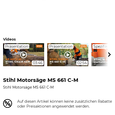
Videos
Präsentation
Präsentation
Spezifikati
03:46
02:54
Stihl Motorsäge MS 661 C-M
Stihl Motorsäge MS 661 C-M
Auf diesen Artikel können keine zusätzlichen Rabatte
oder Preisaktionen angewendet werden.