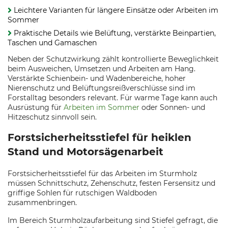
Leichtere Varianten für längere Einsätze oder Arbeiten im
Sommer
Praktische Details wie Belüftung, verstärkte Beinpartien,
Taschen und Gamaschen
Neben der Schutzwirkung zählt kontrollierte Beweglichkeit
beim Ausweichen, Umsetzen und Arbeiten am Hang.
Verstärkte Schienbein- und Wadenbereiche, hoher
Nierenschutz und Belüftungsreißverschlüsse sind im
Forstalltag besonders relevant. Für warme Tage kann auch
Ausrüstung für
Arbeiten im Sommer
oder Sonnen- und
Hitzeschutz sinnvoll sein.
Forstsicherheitsstiefel für heiklen
Stand und Motorsägenarbeit
Forstsicherheitsstiefel für das Arbeiten im Sturmholz
müssen Schnittschutz, Zehenschutz, festen Fersensitz und
griffige Sohlen für rutschigen Waldboden
zusammenbringen.
Im Bereich Sturmholzaufarbeitung sind Stiefel gefragt, die