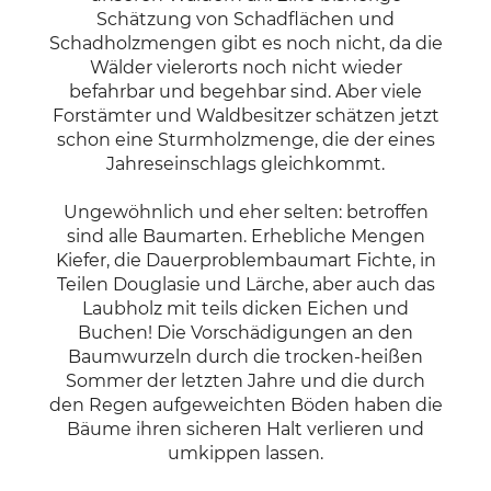
Schätzung von Schadflächen und
Schadholzmengen gibt es noch nicht, da die
Wälder vielerorts noch nicht wieder
befahrbar und begehbar sind. Aber viele
Forstämter und Waldbesitzer schätzen jetzt
schon eine Sturmholzmenge, die der eines
Jahreseinschlags gleichkommt.
Ungewöhnlich und eher selten: betroffen
sind alle Baumarten. Erhebliche Mengen
Kiefer, die Dauerproblembaumart Fichte, in
Teilen Douglasie und Lärche, aber auch das
Laubholz mit teils dicken Eichen und
Buchen! Die Vorschädigungen an den
Baumwurzeln durch die trocken-heißen
Sommer der letzten Jahre und die durch
den Regen aufgeweichten Böden haben die
Bäume ihren sicheren Halt verlieren und
umkippen lassen.