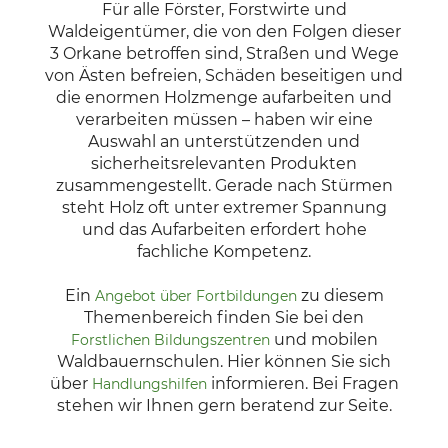
Für alle Förster, Forstwirte und
Waldeigentümer, die von den Folgen dieser
3 Orkane betroffen sind, Straßen und Wege
von Ästen befreien, Schäden beseitigen und
die enormen Holzmenge aufarbeiten und
verarbeiten müssen – haben wir eine
Auswahl an unterstützenden und
sicherheitsrelevanten Produkten
zusammengestellt. Gerade nach Stürmen
steht Holz oft unter extremer Spannung
und das Aufarbeiten erfordert hohe
fachliche Kompetenz.
Ein
zu diesem
Angebot über Fortbildungen
Themenbereich finden Sie bei den
und mobilen
Forstlichen Bildungszentren
Waldbauernschulen. Hier können Sie sich
über
informieren. Bei Fragen
Handlungshilfen
stehen wir Ihnen gern beratend zur Seite.