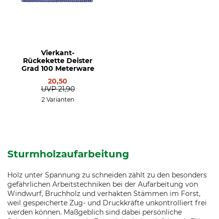
Vierkant-
Rückekette Deister
Grad 100 Meterware
20,50
UVP
21,90
2 Varianten
Sturmholzaufarbeitung
Holz unter Spannung zu schneiden zählt zu den besonders
gefährlichen Arbeitstechniken bei der Aufarbeitung von
Windwurf, Bruchholz und verhakten Stämmen im Forst,
weil gespeicherte Zug- und Druckkräfte unkontrolliert frei
werden können. Maßgeblich sind dabei persönliche