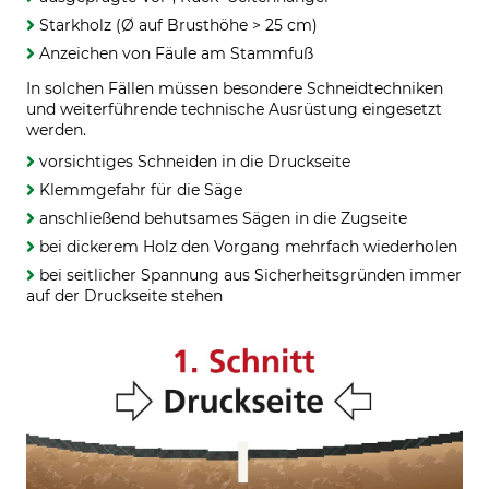
Starkholz (Ø auf Brusthöhe > 25 cm)
Anzeichen von Fäule am Stammfuß
In solchen Fällen müssen besondere Schneidtechniken
und weiterführende technische Ausrüstung eingesetzt
werden.
vorsichtiges Schneiden in die Druckseite
Klemmgefahr für die Säge
anschließend behutsames Sägen in die Zugseite
bei dickerem Holz den Vorgang mehrfach wiederholen
bei seitlicher Spannung aus Sicherheitsgründen immer
auf der Druckseite stehen