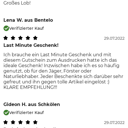
Großes Lob!
Lena W.
aus Bentelo
Verifizierter Kauf
29.07.2022
Last Minute Geschenk!
Ich brauche ein Last Minute Geschenk und mit
diesem Gutschein zum Ausdrucken hatte ich das
ideale Geschenk! Inzwischen habe ich es so häufig
genutzt, ob für den Jäger, Förster oder
Naturliebhaber. Jeder Beschenkte sich darüber sehr
gefreut und ihn gegen tolle Artikel eingelöst :)
KLARE EMPFEHLUNG!!!
Gideon H.
aus Schkölen
Verifizierter Kauf
29.07.2022