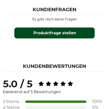
KUNDENFRAGEN
Es gibt noch keine Fragen
Produktfrage stellen
KUNDENBEWERTUNGEN
5.0 / 5
basierend auf 3 Bewertungen
5 Sterne
100%
4 Sterne
0%