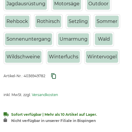
Jagdausrüstung
Motorsäge
Outdoor
Rehbock
Rothirsch
Setzling
Sommer
Sonnenuntergang
Umarmung
Wald
Wildschweine
Winterfuchs
Wintervogel
Artikel-Nr.:
4036949782
inkl. MwSt. zzgl.
Versandkosten
Sofort verfügbar | Mehr als 10 Artikel auf Lager.
Nicht verfügbar in unserer Filiale in Bispingen