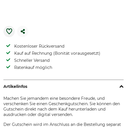
Kostenloser Rückversand
Kauf auf Rechnung (Bonität vorausgesetzt)
Schneller Versand
Ratenkauf möglich
Artikelinfos
Machen Sie jemandem eine besondere Freude, und
verschenken Sie einen Geschenkgutschein. Sie können den
Gutschein direkt nach dem Kauf herunterladen und
ausdrucken oder digital versenden.
Der Gutschein wird im Anschluss an die Bestellung separat