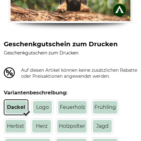
Geschenkgutschein zum Drucken
Geschenkgutschein zum Drucken
Auf diesen Artikel können keine zusätzlichen Rabatte
oder Preisaktionen angewendet werden.
Variantenbeschreibung:
Dackel
Logo
Feuerholz
Frühling
Herbst
Herz
Holzpolter
Jagd