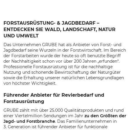
FORSTAUSRÜSTUNG- & JAGDBEDARF –
ENTDECKEN SIE WALD, LANDSCHAFT, NATUR
UND UMWELT
Das Unternehmen GRUBE hat als Anbieter von Forst- und
Jagdbedarf seine Wurzeln in der Forstwirtschaft. Im Bereich
der Forstarbeiten wurde der heute so oft benutzte Begriff
der Nachhaltigkeit schon vor über 200 Jahren „erfunden“.
Professionelle Forstausrüstung ist für die nachhaltige
Nutzung und schonende Bewirtschaftung der Naturgüter
sowie die Erhaltung unserer natürlichen Lebensgrundlagen
von höchster Wichtigkeit.
Führender Anbieter für Revierbedarf und
Forstausrüstung
GRUBE zählt mit über 25.000 Qualitätsprodukten und rund
einer Viertelmillion Sendungen im Jahr
zu den Größten der
Jagd- und Forstbranche
. Das Familienunternehmen in
3. Generation ist führender Anbieter für funktionale