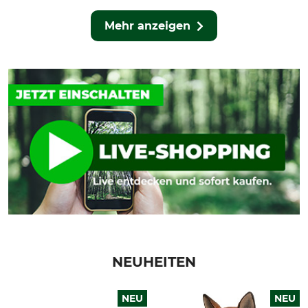
Mehr anzeigen
NEUHEITEN
NEU
NEU