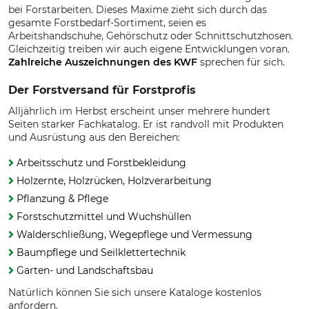
bei Forstarbeiten. Dieses Maxime zieht sich durch das
gesamte Forstbedarf-Sortiment, seien es
Arbeitshandschuhe, Gehörschutz oder Schnittschutzhosen.
Gleichzeitig treiben wir auch eigene Entwicklungen voran.
Zahlreiche Auszeichnungen des KWF
sprechen für sich.
Der Forstversand für Forstprofis
Alljährlich im Herbst erscheint unser mehrere hundert
Seiten starker Fachkatalog. Er ist randvoll mit Produkten
und Ausrüstung aus den Bereichen:
Arbeitsschutz und Forstbekleidung
Holzernte, Holzrücken, Holzverarbeitung
Pflanzung & Pflege
Forstschutzmittel und Wuchshüllen
Walderschließung, Wegepflege und Vermessung
Baumpflege und Seilklettertechnik
Garten- und Landschaftsbau
Natürlich können Sie sich unsere Kataloge kostenlos
anfordern.