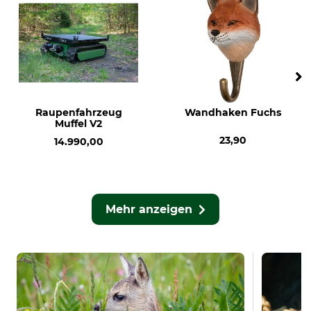
Raupenfahrzeug
Wandhaken Fuchs
Muffel V2
23,90
14.990,00
Mehr anzeigen