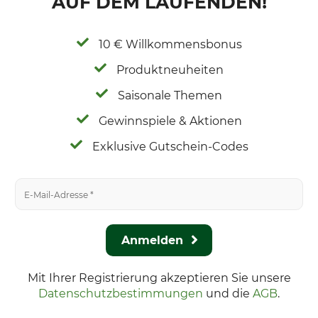
AUF DEM LAUFENDEN!
10 € Willkommensbonus
Produktneuheiten
Saisonale Themen
Gewinnspiele & Aktionen
Exklusive Gutschein-Codes
Anmelden
Mit Ihrer Registrierung akzeptieren Sie unsere
Datenschutzbestimmungen
und die
AGB
.