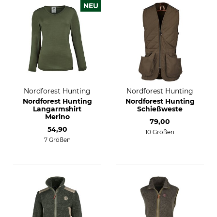
NEU
Nordforest Hunting
Nordforest Hunting
Nordforest Hunting
Nordforest Hunting
Langarmshirt
Schießweste
Merino
79,00
54,90
10 Größen
7 Größen