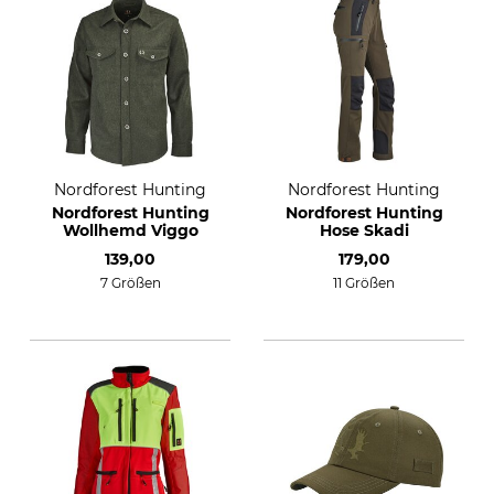
Nordforest Hunting
Nordforest Hunting
Nordforest Hunting
Nordforest Hunting
Wollhemd Viggo
Hose Skadi
139,00
179,00
7 Größen
11 Größen