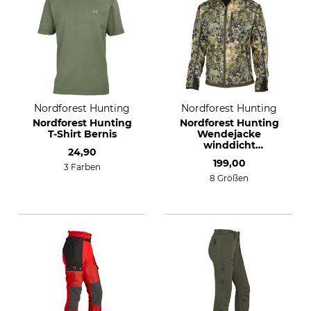
Nordforest Hunting
Nordforest Hunting
Nordforest Hunting
Nordforest Hunting
T-Shirt Bernis
Wendejacke
winddicht
24,90
Beehidden
199,00
3 Farben
8 Größen