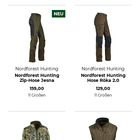
NEU
Nordforest Hunting
Nordforest Hunting
Nordforest Hunting
Nordforest Hunting
Zip-Hose Jesna
Hose Röka 2.0
159,00
129,00
11 Größen
11 Größen