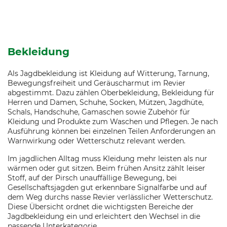
Bekleidung
Als Jagdbekleidung ist Kleidung auf Witterung, Tarnung,
Bewegungsfreiheit und Geräuscharmut im Revier
abgestimmt. Dazu zählen Oberbekleidung, Bekleidung für
Herren und Damen, Schuhe, Socken, Mützen, Jagdhüte,
Schals, Handschuhe, Gamaschen sowie Zubehör für
Kleidung und Produkte zum Waschen und Pflegen. Je nach
Ausführung können bei einzelnen Teilen Anforderungen an
Warnwirkung oder Wetterschutz relevant werden.
Im jagdlichen Alltag muss Kleidung mehr leisten als nur
wärmen oder gut sitzen. Beim frühen Ansitz zählt leiser
Stoff, auf der Pirsch unauffällige Bewegung, bei
Gesellschaftsjagden gut erkennbare Signalfarbe und auf
dem Weg durchs nasse Revier verlässlicher Wetterschutz.
Diese Übersicht ordnet die wichtigsten Bereiche der
Jagdbekleidung ein und erleichtert den Wechsel in die
passende Unterkategorie.