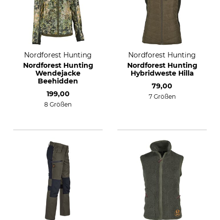
Nordforest Hunting
Nordforest Hunting
Nordforest Hunting
Nordforest Hunting
Wendejacke
Hybridweste Hilla
Beehidden
79,00
199,00
7 Größen
8 Größen