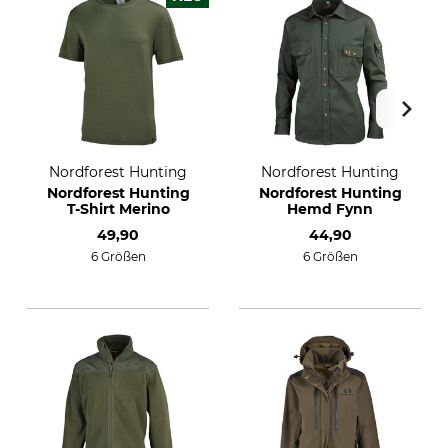
Nordforest Hunting
Nordforest Hunting
Nordforest Hunting
Nordforest Hunting
T-Shirt Merino
Hemd Fynn
49,90
44,90
6 Größen
6 Größen