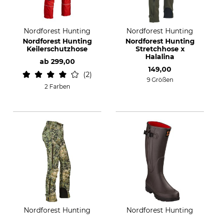
Nordforest Hunting
Nordforest Hunting
Nordforest Hunting
Nordforest Hunting
Keilerschutzhose
Stretchhose x
Halalina
ab
299,00
149,00
2
9 Größen
2 Farben
Nordforest Hunting
Nordforest Hunting