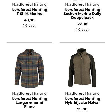
Nordforest Hunting
Nordforest Hunting
Nordforest Hunting
Nordforest Hunting
T-Shirt Merino
Socken Merino Daily
Doppelpack
49,90
22,90
7 Größen
4 Größen
Nordforest Hunting
Nordforest Hunting
Nordforest Hunting
Nordforest Hunting
Langarmhemd
Hybridjacke Halvar
Finno
99,00