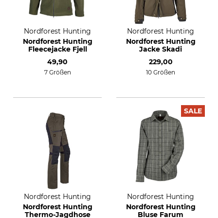
Nordforest Hunting
Nordforest Hunting
Nordforest Hunting
Nordforest Hunting
Fleecejacke Fjell
Jacke Skadi
49,90
229,00
7 Größen
10 Größen
SALE
Nordforest Hunting
Nordforest Hunting
Nordforest Hunting
Nordforest Hunting
Thermo-Jagdhose
Bluse Farum