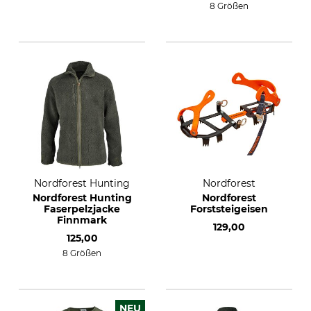
8 Größen
Nordforest Hunting
Nordforest
Nordforest Hunting
Nordforest
Faserpelzjacke
Forststeigeisen
Finnmark
129,00
125,00
8 Größen
NEU