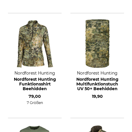
Nordforest Hunting
Nordforest Hunting
Nordforest Hunting
Nordforest Hunting
Funktionsshirt
Multifunktionstuch
Beehidden
UV 50+ Beehidden
79,00
19,90
7 Größen