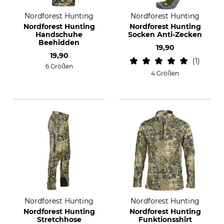
Nordforest Hunting
Nordforest Hunting
Nordforest Hunting
Nordforest Hunting
Handschuhe
Socken Anti-Zecken
Beehidden
19,90
19,90
1
6 Größen
4 Größen
Nordforest Hunting
Nordforest Hunting
Nordforest Hunting
Nordforest Hunting
Stretchhose
Funktionsshirt