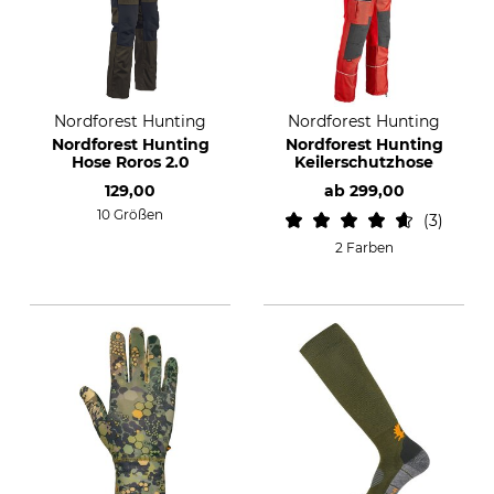
Nordforest Hunting
Nordforest Hunting
Nordforest Hunting
Nordforest Hunting
Hose Roros 2.0
Keilerschutzhose
129,00
ab
299,00
10 Größen
3
2 Farben