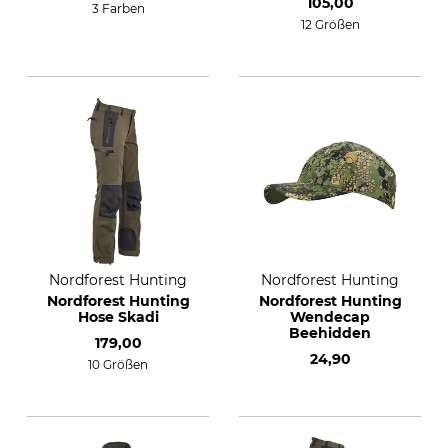
105,00
3 Farben
12 Größen
Nordforest Hunting
Nordforest Hunting
Nordforest Hunting
Nordforest Hunting
Hose Skadi
Wendecap
Beehidden
179,00
24,90
10 Größen