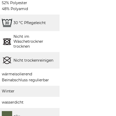
52% Polyester
48% Polyamid
30 °C Pflegeleicht
Nicht im
Wäschetrockner
trocknen
Nicht trockenreinigen
wärmeisolierend
Beinabschluss regulierbar
Winter
wasserdicht