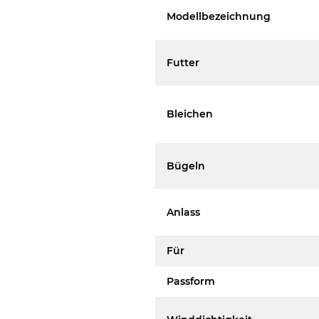
Modellbezeichnung
Futter
Bleichen
Bügeln
Anlass
Für
Passform