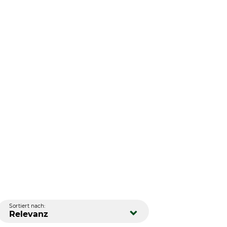
Sortiert nach:
Relevanz