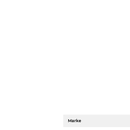
Marke