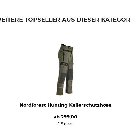
EITERE TOPSELLER AUS DIESER KATEGOR
Nordforest Hunting Keilerschutzhose
ab
299,00
2 Farben