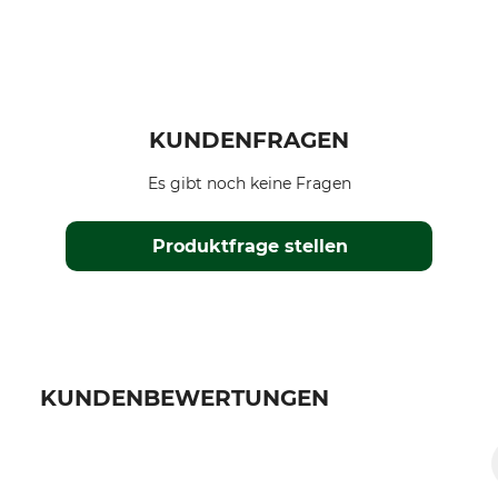
KUNDENFRAGEN
Es gibt noch keine Fragen
Produktfrage stellen
KUNDENBEWERTUNGEN