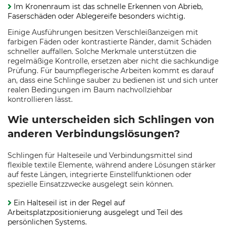
Im Kronenraum ist das schnelle Erkennen von Abrieb,
Faserschäden oder Ablegereife besonders wichtig.
Einige Ausführungen besitzen Verschleißanzeigen mit
farbigen Fäden oder kontrastierte Ränder, damit Schäden
schneller auffallen. Solche Merkmale unterstützen die
regelmäßige Kontrolle, ersetzen aber nicht die sachkundige
Prüfung. Für baumpflegerische Arbeiten kommt es darauf
an, dass eine Schlinge sauber zu bedienen ist und sich unter
realen Bedingungen im Baum nachvollziehbar
kontrollieren lässt.
Wie unterscheiden sich Schlingen von
anderen Verbindungslösungen?
Schlingen für Halteseile und Verbindungsmittel sind
flexible textile Elemente, während andere Lösungen stärker
auf feste Längen, integrierte Einstellfunktionen oder
spezielle Einsatzzwecke ausgelegt sein können.
Ein Halteseil ist in der Regel auf
Arbeitsplatzpositionierung ausgelegt und Teil des
persönlichen Systems.