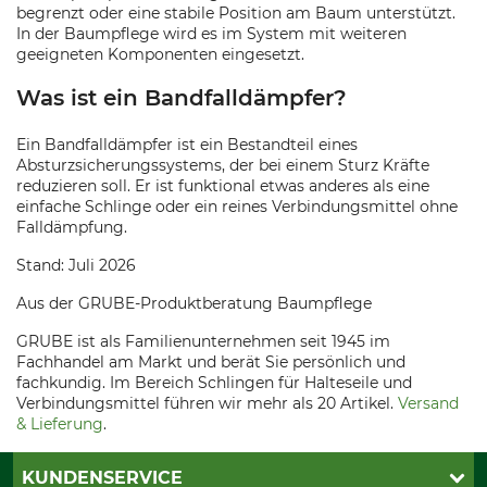
begrenzt oder eine stabile Position am Baum unterstützt.
In der Baumpflege wird es im System mit weiteren
geeigneten Komponenten eingesetzt.
Was ist ein Bandfalldämpfer?
Ein Bandfalldämpfer ist ein Bestandteil eines
Absturzsicherungssystems, der bei einem Sturz Kräfte
reduzieren soll. Er ist funktional etwas anderes als eine
einfache Schlinge oder ein reines Verbindungsmittel ohne
Falldämpfung.
Stand: Juli 2026
Aus der GRUBE-Produktberatung Baumpflege
GRUBE ist als Familienunternehmen seit 1945 im
Fachhandel am Markt und berät Sie persönlich und
fachkundig. Im Bereich Schlingen für Halteseile und
Verbindungsmittel führen wir mehr als 20 Artikel.
Versand
& Lieferung
.
KUNDENSERVICE