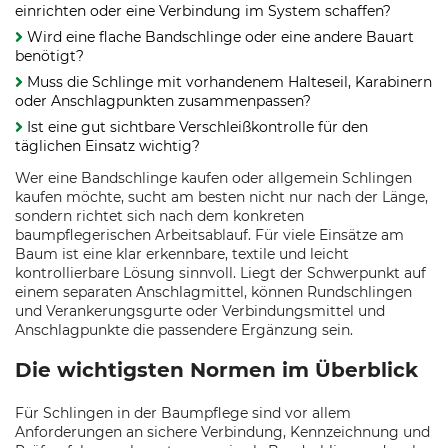
einrichten oder eine Verbindung im System schaffen?
Wird eine flache Bandschlinge oder eine andere Bauart
benötigt?
Muss die Schlinge mit vorhandenem Halteseil, Karabinern
oder Anschlagpunkten zusammenpassen?
Ist eine gut sichtbare Verschleißkontrolle für den
täglichen Einsatz wichtig?
Wer eine Bandschlinge kaufen oder allgemein Schlingen
kaufen möchte, sucht am besten nicht nur nach der Länge,
sondern richtet sich nach dem konkreten
baumpflegerischen Arbeitsablauf. Für viele Einsätze am
Baum ist eine klar erkennbare, textile und leicht
kontrollierbare Lösung sinnvoll. Liegt der Schwerpunkt auf
einem separaten Anschlagmittel, können Rundschlingen
und Verankerungsgurte oder Verbindungsmittel und
Anschlagpunkte die passendere Ergänzung sein.
Die wichtigsten Normen im Überblick
Für Schlingen in der Baumpflege sind vor allem
Anforderungen an sichere Verbindung, Kennzeichnung und