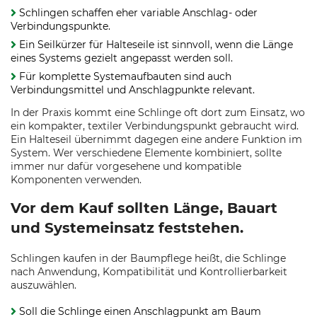
Schlingen schaffen eher variable Anschlag- oder
Verbindungspunkte.
Ein Seilkürzer für Halteseile ist sinnvoll, wenn die Länge
eines Systems gezielt angepasst werden soll.
Für komplette Systemaufbauten sind auch
Verbindungsmittel und Anschlagpunkte relevant.
In der Praxis kommt eine Schlinge oft dort zum Einsatz, wo
ein kompakter, textiler Verbindungspunkt gebraucht wird.
Ein Halteseil übernimmt dagegen eine andere Funktion im
System. Wer verschiedene Elemente kombiniert, sollte
immer nur dafür vorgesehene und kompatible
Komponenten verwenden.
Vor dem Kauf sollten Länge, Bauart
und Systemeinsatz feststehen.
Schlingen kaufen in der Baumpflege heißt, die Schlinge
nach Anwendung, Kompatibilität und Kontrollierbarkeit
auszuwählen.
Soll die Schlinge einen Anschlagpunkt am Baum