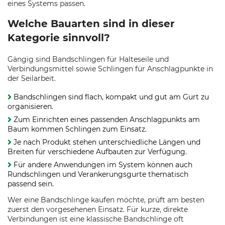
eines Systems passen.
Welche Bauarten sind in dieser
Kategorie sinnvoll?
Gängig sind Bandschlingen für Halteseile und
Verbindungsmittel sowie Schlingen für Anschlagpunkte in
der Seilarbeit.
Bandschlingen sind flach, kompakt und gut am Gurt zu
organisieren.
Zum Einrichten eines passenden Anschlagpunkts am
Baum kommen Schlingen zum Einsatz.
Je nach Produkt stehen unterschiedliche Längen und
Breiten für verschiedene Aufbauten zur Verfügung.
Für andere Anwendungen im System können auch
Rundschlingen und Verankerungsgurte thematisch
passend sein.
Wer eine Bandschlinge kaufen möchte, prüft am besten
zuerst den vorgesehenen Einsatz. Für kurze, direkte
Verbindungen ist eine klassische Bandschlinge oft