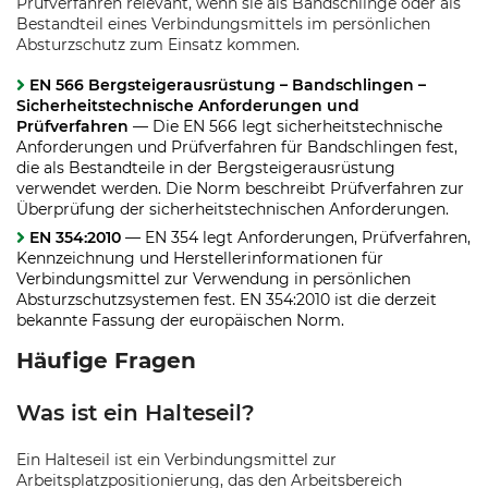
Prüfverfahren relevant, wenn sie als Bandschlinge oder als
Bestandteil eines Verbindungsmittels im persönlichen
Absturzschutz zum Einsatz kommen.
EN 566 Bergsteigerausrüstung – Bandschlingen –
Sicherheitstechnische Anforderungen und
Prüfverfahren
— Die EN 566 legt sicherheitstechnische
Anforderungen und Prüfverfahren für Bandschlingen fest,
die als Bestandteile in der Bergsteigerausrüstung
verwendet werden. Die Norm beschreibt Prüfverfahren zur
Überprüfung der sicherheitstechnischen Anforderungen.
EN 354:2010
— EN 354 legt Anforderungen, Prüfverfahren,
Kennzeichnung und Herstellerinformationen für
Verbindungsmittel zur Verwendung in persönlichen
Absturzschutzsystemen fest. EN 354:2010 ist die derzeit
bekannte Fassung der europäischen Norm.
Häufige Fragen
Was ist ein Halteseil?
Ein Halteseil ist ein Verbindungsmittel zur
Arbeitsplatzpositionierung, das den Arbeitsbereich