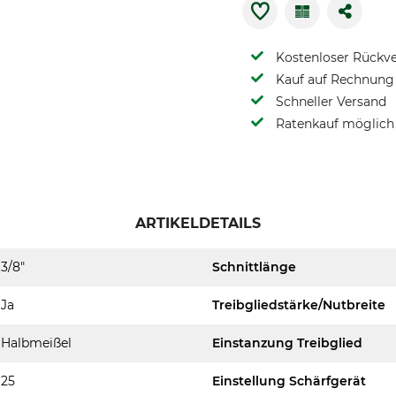
Kostenloser Rückv
Kauf auf Rechnung 
Schneller Versand
Ratenkauf möglich
ARTIKELDETAILS
3/8"
Schnittlänge
Ja
Treibgliedstärke/Nutbreite
Halbmeißel
Einstanzung Treibglied
25
Einstellung Schärfgerät