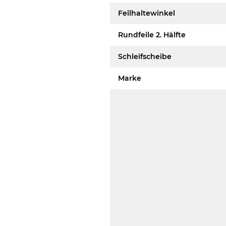
Feilhaltewinkel
Rundfeile 2. Hälfte
Schleifscheibe
Marke