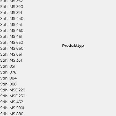
Stihl MS 362
Stihl MS 390
Stihl MS 391
Stihl MS 440
Stihl MS 441
Stihl MS 460
Stihl MS 461
Stihl MS 650
Produkttyp
Stihl MS 660
Stihl MS 661
Stihl MS 361
Stihl 051
Stihl 076
Stihl 084
Stihl 088
Stihl MSE 220
Stihl MSE 250
Stihl MS 462
Stihl MS 500i
Stihl MS 880