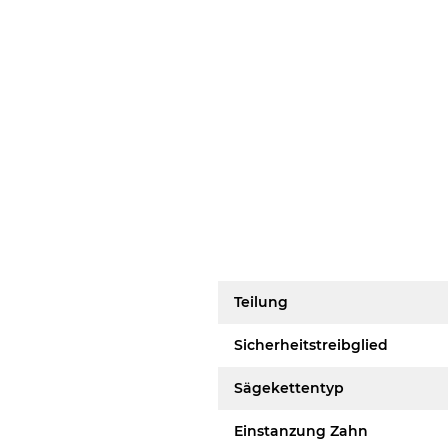
Teilung
Sicherheitstreibglied
Sägekettentyp
Einstanzung Zahn