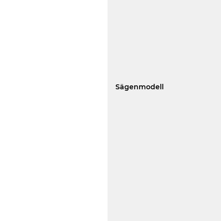
Sägenmodell