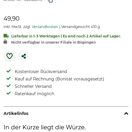
49,90
inkl. MwSt. zzgl.
Versandkosten
Versandgewicht 410 g
Lieferbar in 1-3 Werktagen | Es sind noch 2 Artikel auf Lager.
Nicht verfügbar in unserer Filiale in Bispingen
Kostenloser Rückversand
Kauf auf Rechnung (Bonität vorausgesetzt)
Schneller Versand
Ratenkauf möglich
Artikelinfos
In der Kürze liegt die Würze.