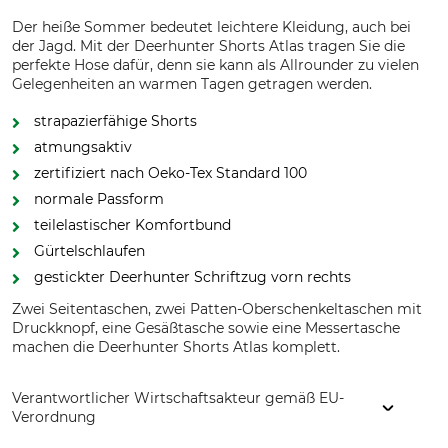
Der heiße Sommer bedeutet leichtere Kleidung, auch bei
der Jagd. Mit der Deerhunter Shorts Atlas tragen Sie die
perfekte Hose dafür, denn sie kann als Allrounder zu vielen
Gelegenheiten an warmen Tagen getragen werden.
strapazierfähige Shorts
atmungsaktiv
zertifiziert nach Oeko-Tex Standard 100
normale Passform
teilelastischer Komfortbund
Gürtelschlaufen
gestickter Deerhunter Schriftzug vorn rechts
Zwei Seitentaschen, zwei Patten-Oberschenkeltaschen mit
Druckknopf, eine Gesäßtasche sowie eine Messertasche
machen die Deerhunter Shorts Atlas komplett.
Verantwortlicher Wirtschaftsakteur gemäß EU-
Verordnung