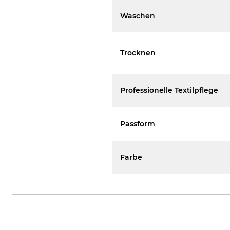
Waschen
Trocknen
Professionelle Textilpflege
Passform
Farbe