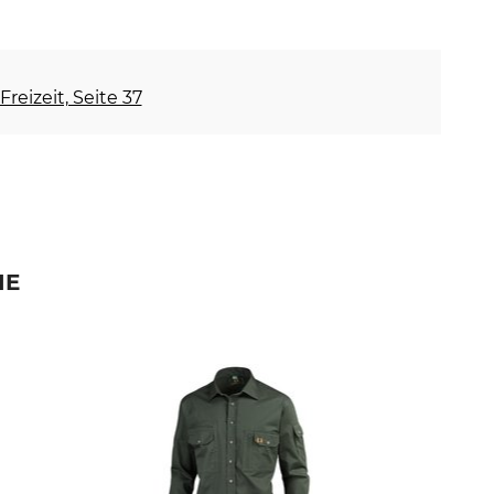
Freizeit, Seite 37
IE