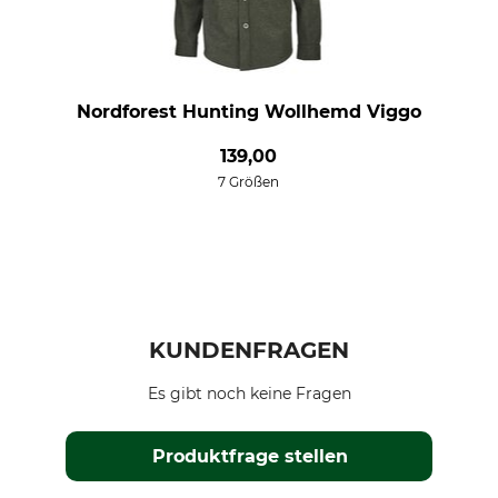
Nordforest Hunting Wollhemd Viggo
139,00
7 Größen
KUNDENFRAGEN
Es gibt noch keine Fragen
Produktfrage stellen