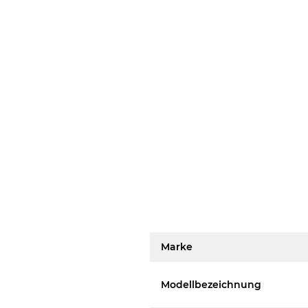
Marke
Modellbezeichnung