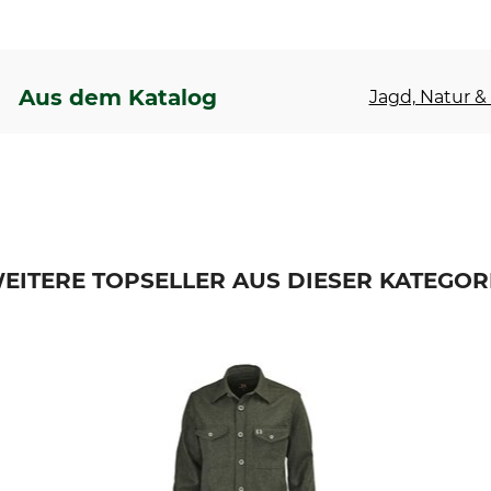
Aus dem Katalog
Jagd, Natur & 
EITERE TOPSELLER AUS DIESER KATEGOR