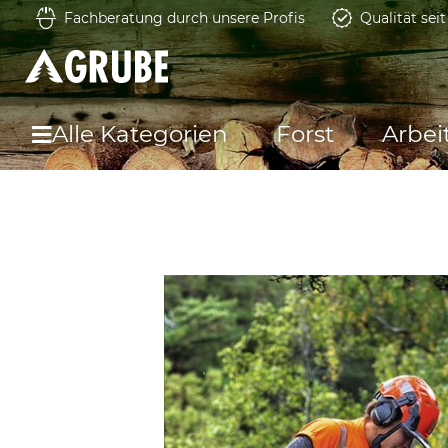
Fachberatung durch unsere Profis
Qualität sei
Alle Kategorien
Forst
Arbei