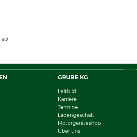
 ab!
EN
GRUBE KG
Leitbild
Karriere
Termine
Ladengeschäft
Motorgeräteshop
Über uns