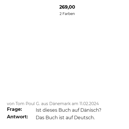
269,00
2 Farben
von Tom Poul G. aus Dänemark am 11.02.2024
Frage:
Ist dieses Buch auf Dänisch?
Antwort:
Das Buch ist auf Deutsch.