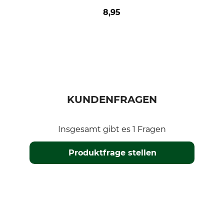
8,95
KUNDENFRAGEN
Insgesamt gibt es 1 Fragen
Produktfrage stellen