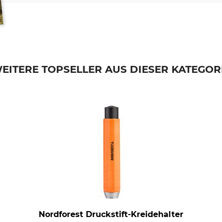
EITERE TOPSELLER AUS DIESER KATEGOR
Nordforest Druckstift-Kreidehalter