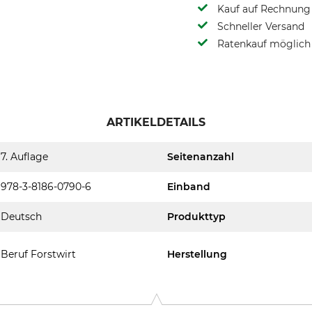
Kauf auf Rechnung 
Schneller Versand
Ratenkauf möglich
ARTIKELDETAILS
7. Auflage
Seitenanzahl
978-3-8186-0790-6
Einband
Deutsch
Produkttyp
Beruf Forstwirt
Herstellung