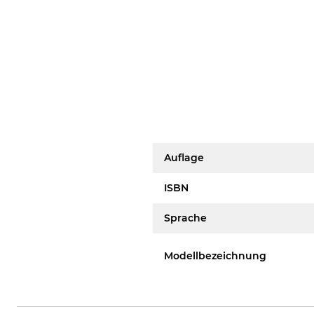
Auflage
ISBN
Sprache
Modellbezeichnung