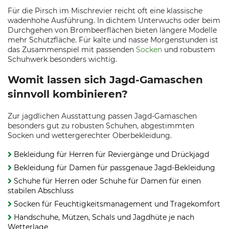
Für die Pirsch im Mischrevier reicht oft eine klassische
wadenhohe Ausführung. In dichtem Unterwuchs oder beim
Durchgehen von Brombeerflächen bieten längere Modelle
mehr Schutzfläche. Für kalte und nasse Morgenstunden ist
das Zusammenspiel mit passenden
Socken
und robustem
Schuhwerk besonders wichtig.
Womit lassen sich Jagd-Gamaschen
sinnvoll kombinieren?
Zur jagdlichen Ausstattung passen Jagd-Gamaschen
besonders gut zu robusten Schuhen, abgestimmten
Socken und wettergerechter Oberbekleidung.
Bekleidung für Herren für Reviergänge und Drückjagd
Bekleidung für Damen für passgenaue Jagd-Bekleidung
Schuhe für Herren oder Schuhe für Damen für einen
stabilen Abschluss
Socken für Feuchtigkeitsmanagement und Tragekomfort
Handschuhe, Mützen, Schals und Jagdhüte je nach
Wetterlage