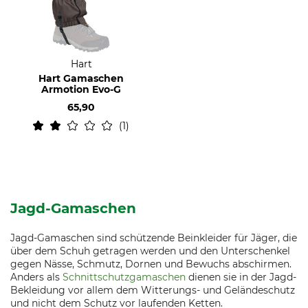
Hart
Hart Gamaschen
Armotion Evo-G
65,90
1
Jagd-Gamaschen
Jagd-Gamaschen sind schützende Beinkleider für Jäger, die
über dem Schuh getragen werden und den Unterschenkel
gegen Nässe, Schmutz, Dornen und Bewuchs abschirmen.
Anders als
Schnittschutzgamaschen
dienen sie in der Jagd-
Bekleidung vor allem dem Witterungs- und Geländeschutz
und nicht dem Schutz vor laufenden Ketten.