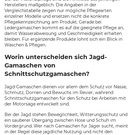
Herstellers maßgeblich. Die Angaben in der
Vergleichstabelle zeigen nur mögliche Pflegearten
einzelner Modelle und ersetzen nicht die konkrete
Pflegekennzeichnung am Produkt. Gerade bei
Ledergamaschen kommt es auf die geeignete Pflege an,
damit Wasserabweisung und Geschmeidigkeit erhalten
bleiben. Für ergänzende Produkte lohnt sich ein Blick in
Waschen & Pflegen.
Worin unterscheiden sich Jagd-
Gamaschen von
Schnittschutzgamaschen?
Jagd-Gamaschen dienen vor allem dem Schutz vor Nässe,
Schmutz, Dornen und Bewuchs im Revier, während
Schnittschutzgamaschen für den Schutz bei Arbeiten mit
der Motorsäge entwickelt sind.
Bei der Jagd stehen Beweglichkeit, Witterungsschutz und
ein sauberer Übergang zwischen Hose und Schuh im
Vordergrund. Wer nach Gamaschen für Jäger sucht, meint
in der Regel diese jagdliche Nutzung und nicht den