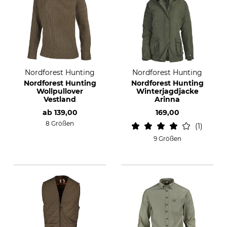
Nordforest Hunting
Nordforest Hunting
Nordforest Hunting
Nordforest Hunting
Wollpullover
Winterjagdjacke
Vestland
Arinna
ab
139,00
169,00
8 Größen
1
9 Größen