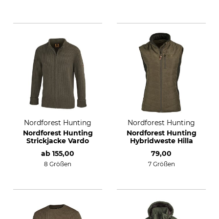
Nordforest Hunting
Nordforest Hunting
Nordforest Hunting
Nordforest Hunting
Strickjacke Vardo
Hybridweste Hilla
ab
155,00
79,00
8 Größen
7 Größen