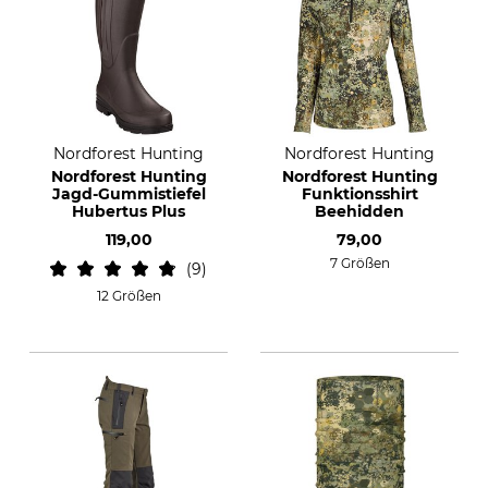
Nordforest Hunting
Nordforest Hunting
Nordforest Hunting
Nordforest Hunting
Jagd-Gummistiefel
Funktionsshirt
Hubertus Plus
Beehidden
119,00
79,00
7 Größen
9
12 Größen