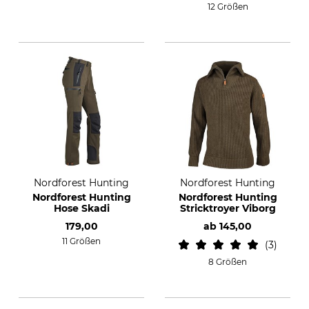
12 Größen
Nordforest Hunting
Nordforest Hunting
Nordforest Hunting
Nordforest Hunting
Hose Skadi
Stricktroyer Viborg
179,00
ab
145,00
11 Größen
3
8 Größen