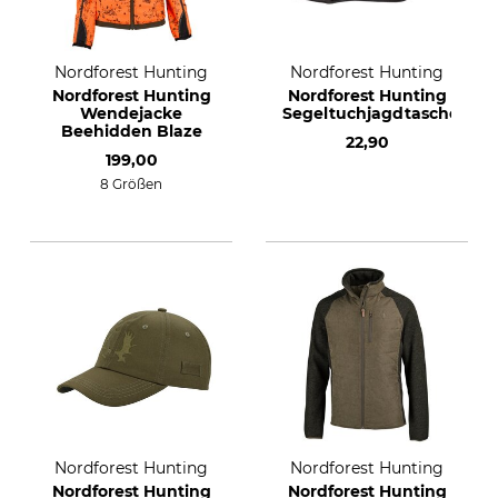
Nordforest Hunting
Nordforest Hunting
Nordforest Hunting
Nordforest Hunting
Wendejacke
Segeltuchjagdtasche
Beehidden Blaze
22,90
199,00
8 Größen
Nordforest Hunting
Nordforest Hunting
Nordforest Hunting
Nordforest Hunting