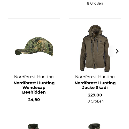
8 Größen
Nordforest Hunting
Nordforest Hunting
Nordforest Hunting
Nordforest Hunting
Wendecap
Jacke Skadi
Beehidden
229,00
24,90
10 Größen