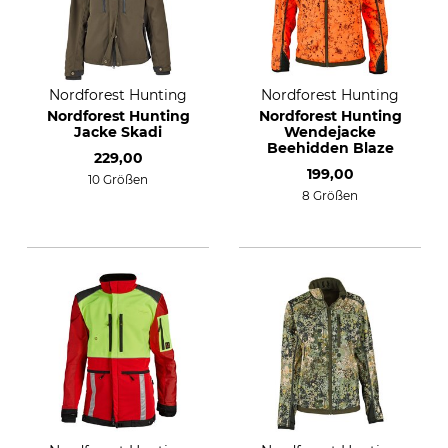
Nordforest Hunting
Nordforest Hunting
Nordforest Hunting
Nordforest Hunting
Jacke Skadi
Wendejacke
Beehidden Blaze
229,00
199,00
10 Größen
8 Größen