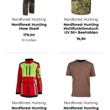
Nordforest Hunting
Nordforest Hunting
Nordforest Hunting
Nordforest Hunting
Hose Skadi
Multifunktionstuch
UV 50+ Beehidden
179,00
19,90
10 Größen
Nordforest Hunting
Nordforest Hunting
Nordforest Hunting
Nordforest Hunting