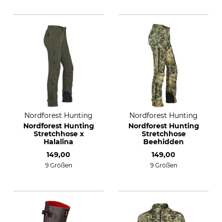
Nordforest Hunting
Nordforest Hunting
Nordforest Hunting
Nordforest Hunting
Stretchhose x
Stretchhose
Halalina
Beehidden
149,00
149,00
9 Größen
9 Größen