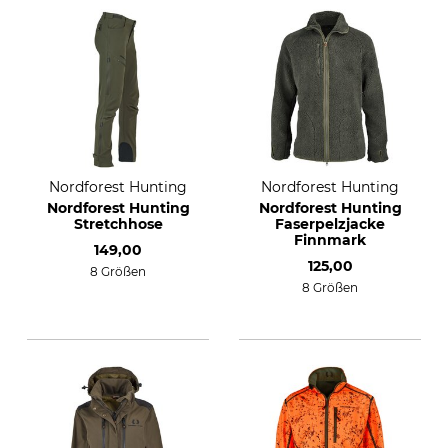
Nordforest Hunting
Nordforest Hunting
Nordforest Hunting
Nordforest Hunting
Stretchhose
Faserpelzjacke
Finnmark
149,00
125,00
8 Größen
8 Größen