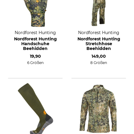
Nordforest Hunting
Nordforest Hunting
Nordforest Hunting
Nordforest Hunting
Handschuhe
Stretchhose
Beehidden
Beehidden
19,90
149,00
6 Größen
8 Größen