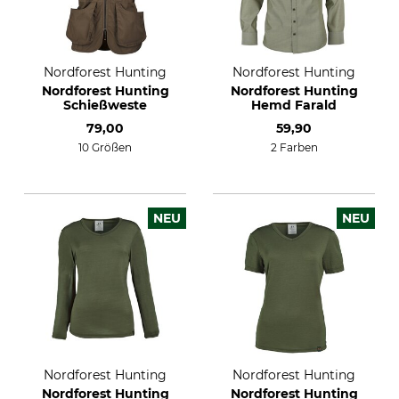
Nordforest Hunting
Nordforest Hunting
Nordforest Hunting
Nordforest Hunting
Schießweste
Hemd Farald
79,00
59,90
10 Größen
2 Farben
NEU
NEU
Nordforest Hunting
Nordforest Hunting
Nordforest Hunting
Nordforest Hunting