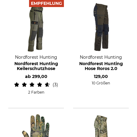
EMPFEHLUNG
Nordforest Hunting
Nordforest Hunting
Nordforest Hunting
Nordforest Hunting
Keilerschutzhose
Hose Roros 2.0
ab
299,00
129,00
10 Größen
3
2 Farben