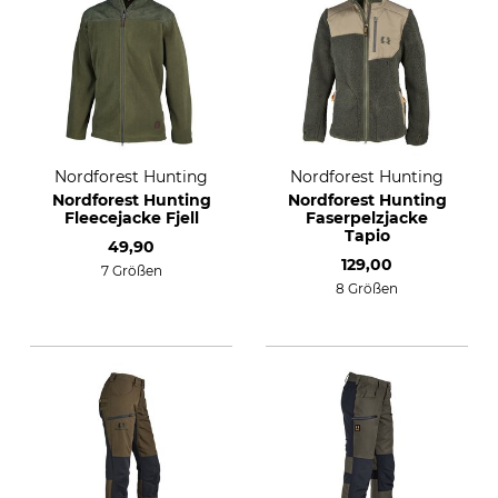
Nordforest Hunting
Nordforest Hunting
Nordforest Hunting
Nordforest Hunting
Fleecejacke Fjell
Faserpelzjacke
Tapio
49,90
129,00
7 Größen
8 Größen