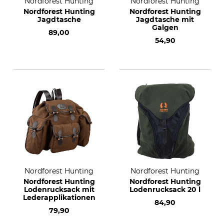
Nordforest Hunting
Nordforest Hunting
Nordforest Hunting
Nordforest Hunting
Jagdtasche
Jagdtasche mit
Galgen
89,00
54,90
Nordforest Hunting
Nordforest Hunting
Nordforest Hunting
Nordforest Hunting
Lodenrucksack mit
Lodenrucksack 20 l
Lederapplikationen
84,90
79,90