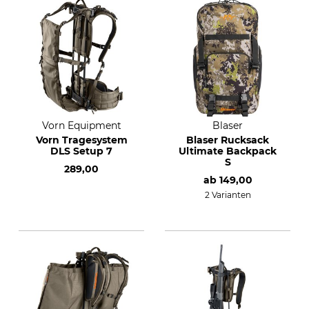
Vorn Equipment
Blaser
Vorn Tragesystem
Blaser Rucksack
DLS Setup 7
Ultimate Backpack
S
289,00
ab
149,00
2 Varianten