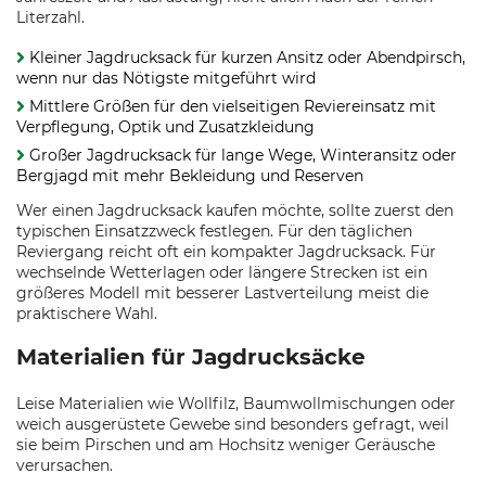
Literzahl.
Kleiner Jagdrucksack für kurzen Ansitz oder Abendpirsch,
wenn nur das Nötigste mitgeführt wird
Mittlere Größen für den vielseitigen Reviereinsatz mit
Verpflegung, Optik und Zusatzkleidung
Großer Jagdrucksack für lange Wege, Winteransitz oder
Bergjagd mit mehr Bekleidung und Reserven
Wer einen Jagdrucksack kaufen möchte, sollte zuerst den
typischen Einsatzzweck festlegen. Für den täglichen
Reviergang reicht oft ein kompakter Jagdrucksack. Für
wechselnde Wetterlagen oder längere Strecken ist ein
größeres Modell mit besserer Lastverteilung meist die
praktischere Wahl.
Materialien für Jagdrucksäcke
Leise Materialien wie Wollfilz, Baumwollmischungen oder
weich ausgerüstete Gewebe sind besonders gefragt, weil
sie beim Pirschen und am Hochsitz weniger Geräusche
verursachen.