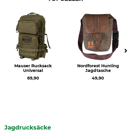
Mauser Rucksack
Nordforest Hunting
Universal
Jagdtasche
69,90
49,90
Jagdrucksäcke