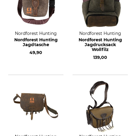
Nordforest Hunting
Nordforest Hunting
Nordforest Hunting
Nordforest Hunting
Jagdtasche
Jagdrucksack
Wollfilz
49,90
139,00