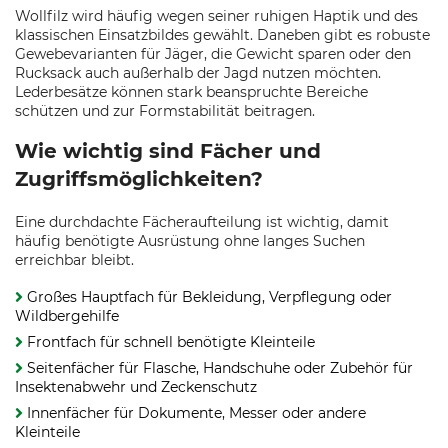
Wollfilz wird häufig wegen seiner ruhigen Haptik und des
klassischen Einsatzbildes gewählt. Daneben gibt es robuste
Gewebevarianten für Jäger, die Gewicht sparen oder den
Rucksack auch außerhalb der Jagd nutzen möchten.
Lederbesätze können stark beanspruchte Bereiche
schützen und zur Formstabilität beitragen.
Wie wichtig sind Fächer und
Zugriffsmöglichkeiten?
Eine durchdachte Fächeraufteilung ist wichtig, damit
häufig benötigte Ausrüstung ohne langes Suchen
erreichbar bleibt.
Großes Hauptfach für Bekleidung, Verpflegung oder
Wildbergehilfe
Frontfach für schnell benötigte Kleinteile
Seitenfächer für Flasche, Handschuhe oder Zubehör für
Insektenabwehr und Zeckenschutz
Innenfächer für Dokumente, Messer oder andere
Kleinteile