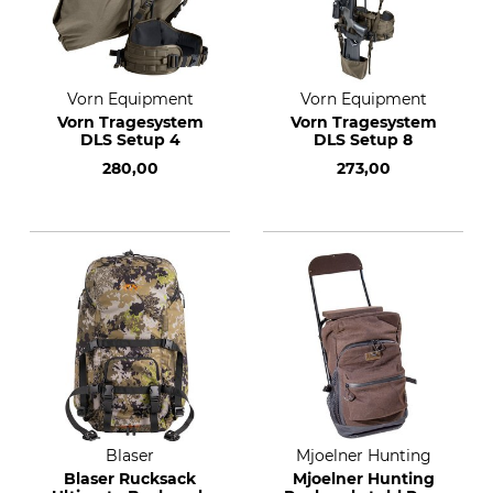
Vorn Equipment
Vorn Equipment
Vorn Tragesystem
Vorn Tragesystem
DLS Setup 4
DLS Setup 8
280,00
273,00
Blaser
Mjoelner Hunting
Blaser Rucksack
Mjoelner Hunting