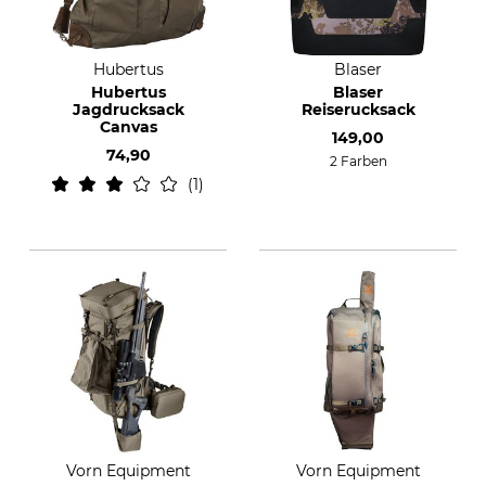
Hubertus
Blaser
Hubertus
Blaser
Jagdrucksack
Reiserucksack
Canvas
149,00
74,90
2 Farben
1
Vorn Equipment
Vorn Equipment