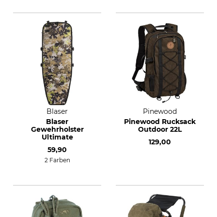
Blaser
Pinewood
Blaser
Pinewood Rucksack
Gewehrholster
Outdoor 22L
Ultimate
129,00
59,90
2 Farben