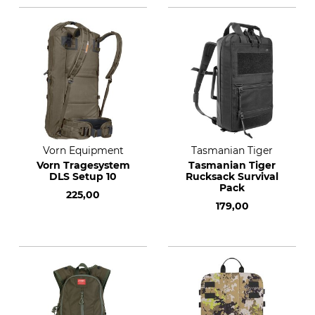
Vorn Equipment
Tasmanian Tiger
Vorn Tragesystem
Tasmanian Tiger
DLS Setup 10
Rucksack Survival
Pack
225,00
179,00