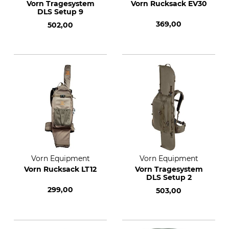
Vorn Tragesystem
Vorn Rucksack EV30
DLS Setup 9
369,00
502,00
Vorn Equipment
Vorn Equipment
Vorn Rucksack LT12
Vorn Tragesystem
DLS Setup 2
299,00
503,00