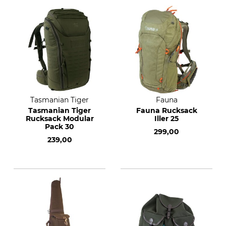
Tasmanian Tiger
Fauna
Tasmanian Tiger
Fauna Rucksack
Rucksack Modular
Iller 25
Pack 30
299,00
239,00