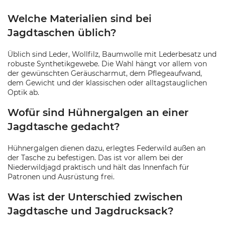
Welche Materialien sind bei
Jagdtaschen üblich?
Üblich sind Leder, Wollfilz, Baumwolle mit Lederbesatz und
robuste Synthetikgewebe. Die Wahl hängt vor allem von
der gewünschten Geräuscharmut, dem Pflegeaufwand,
dem Gewicht und der klassischen oder alltagstauglichen
Optik ab.
Wofür sind Hühnergalgen an einer
Jagdtasche gedacht?
Hühnergalgen dienen dazu, erlegtes Federwild außen an
der Tasche zu befestigen. Das ist vor allem bei der
Niederwildjagd praktisch und hält das Innenfach für
Patronen und Ausrüstung frei.
Was ist der Unterschied zwischen
Jagdtasche und Jagdrucksack?