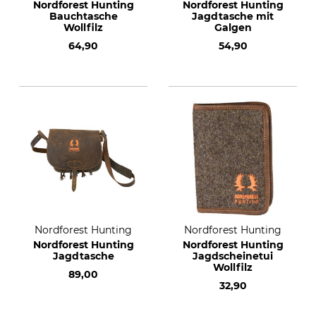
Nordforest Hunting
Nordforest Hunting
Bauchtasche
Jagdtasche mit
Wollfilz
Galgen
64,90
54,90
Nordforest Hunting
Nordforest Hunting
Nordforest Hunting
Nordforest Hunting
Jagdtasche
Jagdscheinetui
Wollfilz
89,00
32,90