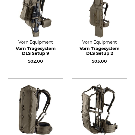
Vorn Equipment
Vorn Equipment
Vorn Tragesystem
Vorn Tragesystem
DLS Setup 9
DLS Setup 2
502,00
503,00