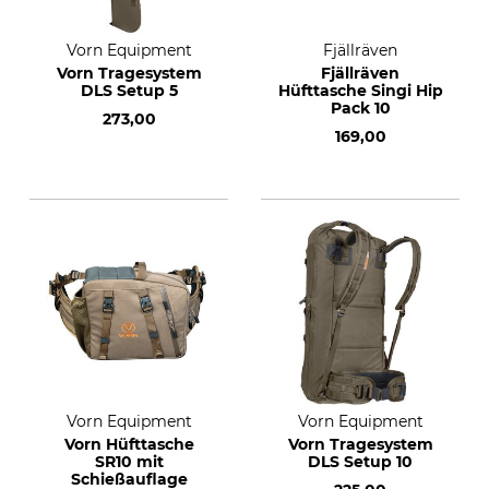
Vorn Equipment
Fjällräven
Vorn Tragesystem
Fjällräven
DLS Setup 5
Hüfttasche Singi Hip
Pack 10
273,00
169,00
Vorn Equipment
Vorn Equipment
Vorn Hüfttasche
Vorn Tragesystem
SR10 mit
DLS Setup 10
Schießauflage