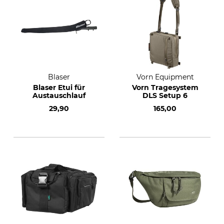
Blaser
Vorn Equipment
Blaser Etui für
Vorn Tragesystem
Austauschlauf
DLS Setup 6
29,90
165,00