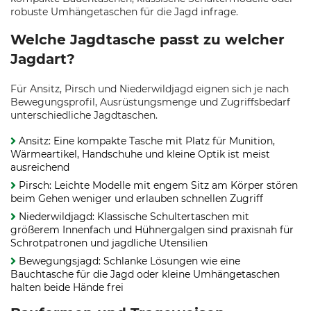
robuste Umhängetaschen für die Jagd infrage.
Welche Jagdtasche passt zu welcher
Jagdart?
Für Ansitz, Pirsch und Niederwildjagd eignen sich je nach
Bewegungsprofil, Ausrüstungsmenge und Zugriffsbedarf
unterschiedliche Jagdtaschen.
Ansitz: Eine kompakte Tasche mit Platz für Munition,
Wärmeartikel, Handschuhe und kleine Optik ist meist
ausreichend
Pirsch: Leichte Modelle mit engem Sitz am Körper stören
beim Gehen weniger und erlauben schnellen Zugriff
Niederwildjagd: Klassische Schultertaschen mit
größerem Innenfach und Hühnergalgen sind praxisnah für
Schrotpatronen und jagdliche Utensilien
Bewegungsjagd: Schlanke Lösungen wie eine
Bauchtasche für die Jagd oder kleine Umhängetaschen
halten beide Hände frei