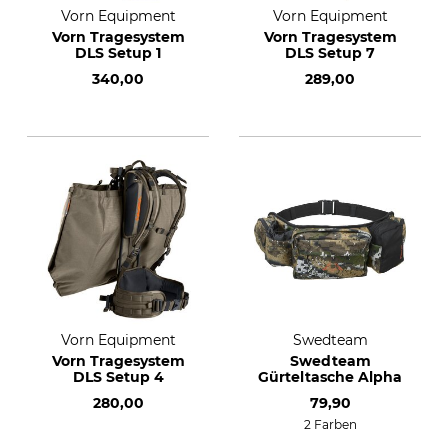
Vorn Equipment
Vorn Equipment
Vorn Tragesystem
Vorn Tragesystem
DLS Setup 1
DLS Setup 7
340,00
289,00
Vorn Equipment
Swedteam
Vorn Tragesystem
Swedteam
DLS Setup 4
Gürteltasche Alpha
280,00
79,90
2 Farben