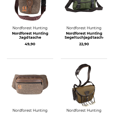
Nordforest Hunting
Nordforest Hunting
Nordforest Hunting
Nordforest Hunting
Jagdtasche
Segeltuchjagdtasche
49,90
22,90
Nordforest Hunting
Nordforest Hunting