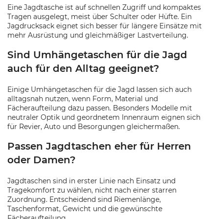
Eine Jagdtasche ist auf schnellen Zugriff und kompaktes
Tragen ausgelegt, meist über Schulter oder Hüfte. Ein
Jagdrucksack eignet sich besser für längere Einsätze mit
mehr Ausrüstung und gleichmäßiger Lastverteilung.
Sind Umhängetaschen für die Jagd
auch für den Alltag geeignet?
Einige Umhängetaschen für die Jagd lassen sich auch
alltagsnah nutzen, wenn Form, Material und
Fächeraufteilung dazu passen. Besonders Modelle mit
neutraler Optik und geordnetem Innenraum eignen sich
für Revier, Auto und Besorgungen gleichermaßen.
Passen Jagdtaschen eher für Herren
oder Damen?
Jagdtaschen sind in erster Linie nach Einsatz und
Tragekomfort zu wählen, nicht nach einer starren
Zuordnung. Entscheidend sind Riemenlänge,
Taschenformat, Gewicht und die gewünschte
Fächeraufteilung.