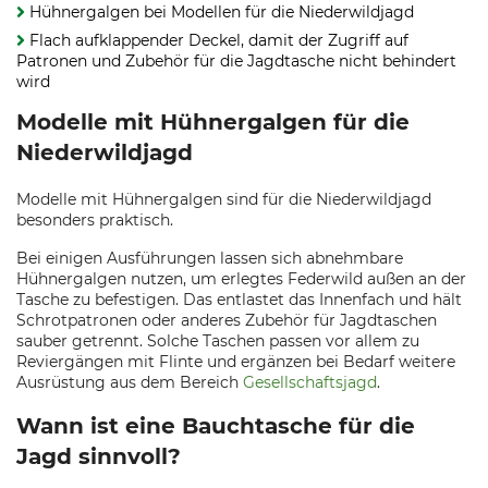
Hühnergalgen bei Modellen für die Niederwildjagd
Flach aufklappender Deckel, damit der Zugriff auf
Patronen und Zubehör für die Jagdtasche nicht behindert
wird
Modelle mit Hühnergalgen für die
Niederwildjagd
Modelle mit Hühnergalgen sind für die Niederwildjagd
besonders praktisch.
Bei einigen Ausführungen lassen sich abnehmbare
Hühnergalgen nutzen, um erlegtes Federwild außen an der
Tasche zu befestigen. Das entlastet das Innenfach und hält
Schrotpatronen oder anderes Zubehör für Jagdtaschen
sauber getrennt. Solche Taschen passen vor allem zu
Reviergängen mit Flinte und ergänzen bei Bedarf weitere
Ausrüstung aus dem Bereich
Gesellschaftsjagd
.
Wann ist eine Bauchtasche für die
Jagd sinnvoll?