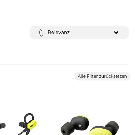
Relevanz
Alle Filter zurücksetzen