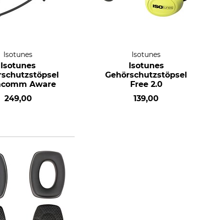
Isotunes
Isotunes
Isotunes
Isotunes
schutzstöpsel
Gehörschutzstöpsel
racomm Aware
Free 2.0
249,00
139,00