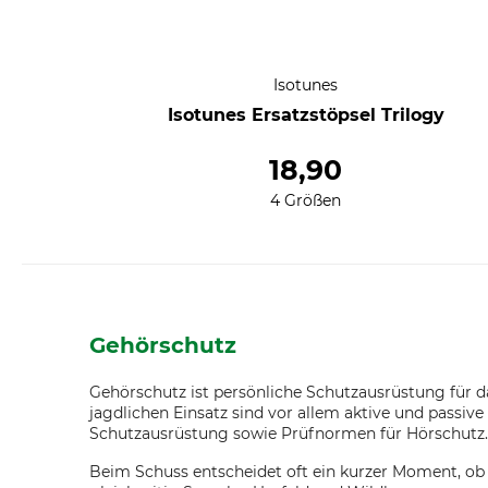
Isotunes
Isotunes Ersatzstöpsel Trilogy
18,90
4 Größen
Gehörschutz
Gehörschutz ist persönliche Schutzausrüstung für d
jagdlichen Einsatz sind vor allem aktive und passi
Schutzausrüstung sowie Prüfnormen für Hörschutz.
Beim Schuss entscheidet oft ein kurzer Moment, o