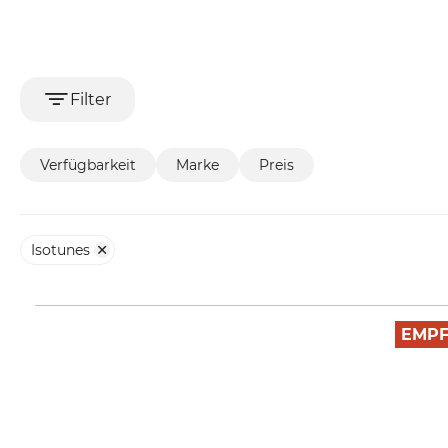
Filter
Verfügbarkeit
Marke
Preis
Isotunes
EMP