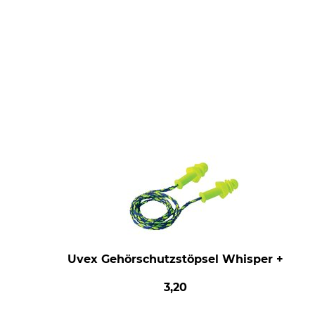
Uvex Gehörschutzstöpsel Whisper +
3,20