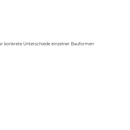
Für konkrete Unterschiede einzelner Bauformen