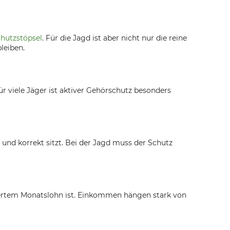
hutzstöpsel
. Für die Jagd ist aber nicht nur die reine
leiben.
 viele Jäger ist aktiver Gehörschutz besonders
 und korrekt sitzt. Bei der Jagd muss der Schutz
isiertem Monatslohn ist. Einkommen hängen stark von