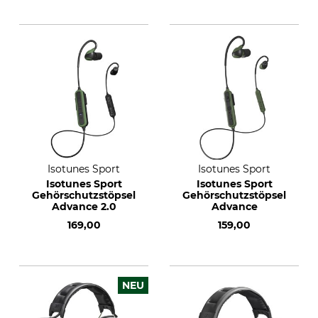
Isotunes Sport
Isotunes Sport
Isotunes Sport
Isotunes Sport
Gehörschutzstöpsel
Gehörschutzstöpsel
Advance 2.0
Advance
169,00
159,00
NEU