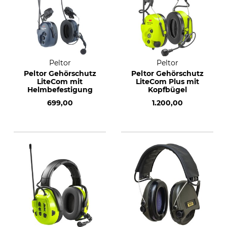
Peltor
Peltor
Peltor Gehörschutz
Peltor Gehörschutz
LiteCom mit
LiteCom Plus mit
Helmbefestigung
Kopfbügel
699,00
1.200,00