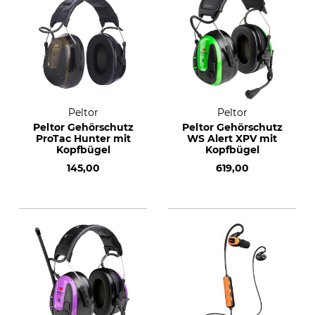
Peltor
Peltor
Peltor Gehörschutz
Peltor Gehörschutz
ProTac Hunter mit
WS Alert XPV mit
Kopfbügel
Kopfbügel
145,00
619,00