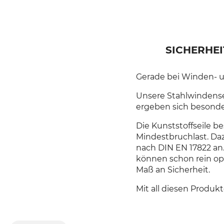
SICHERHEI
Gerade bei Winden- u
Unsere Stahlwindensei
ergeben sich besonder
Die Kunststoffseile 
Mindestbruchlast. Da
nach DIN EN 17822 an
können schon rein op
Maß an Sicherheit.
Mit all diesen Produkt