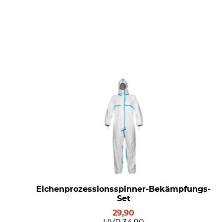
Eichenprozessionsspinner-Bekämpfungs-
Set
29,90