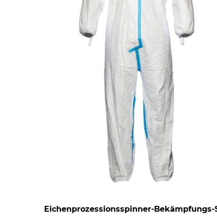
Eichenprozessionsspinner-Bekämpfungs-