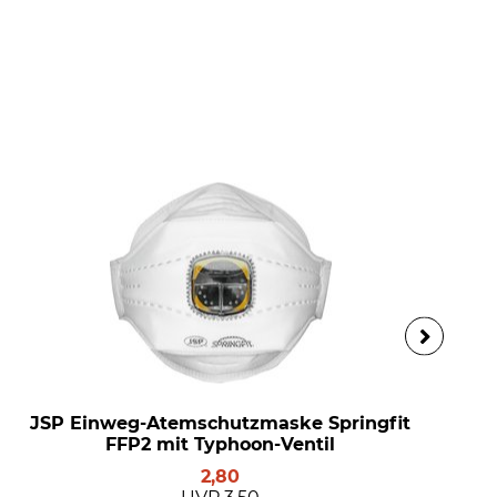
JSP Einweg-Atemschutzmaske Springfit
FFP2 mit Typhoon-Ventil
2,80