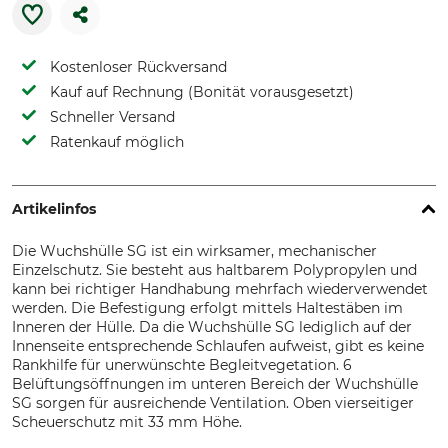
Kostenloser Rückversand
Kauf auf Rechnung (Bonität vorausgesetzt)
Schneller Versand
Ratenkauf möglich
Artikelinfos
Die Wuchshülle SG ist ein wirksamer, mechanischer
Einzelschutz. Sie besteht aus haltbarem Polypropylen und
kann bei richtiger Handhabung mehrfach wiederverwendet
werden. Die Befestigung erfolgt mittels Haltestäben im
Inneren der Hülle. Da die Wuchshülle SG lediglich auf der
Innenseite entsprechende Schlaufen aufweist, gibt es keine
Rankhilfe für unerwünschte Begleitvegetation. 6
Belüftungsöffnungen im unteren Bereich der Wuchshülle
SG sorgen für ausreichende Ventilation. Oben vierseitiger
Scheuerschutz mit 33 mm Höhe.