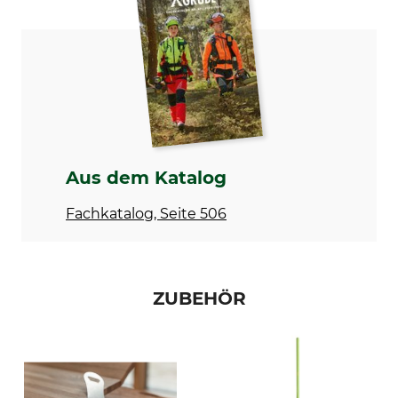
Wuchshülle
SG
Aus dem Katalog
Fachkatalog, Seite 506
ZUBEHÖR