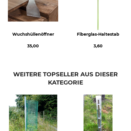
Wuchshüllenöffner
Fiberglas-Haltestab
35,00
3,60
WEITERE TOPSELLER AUS DIESER
KATEGORIE