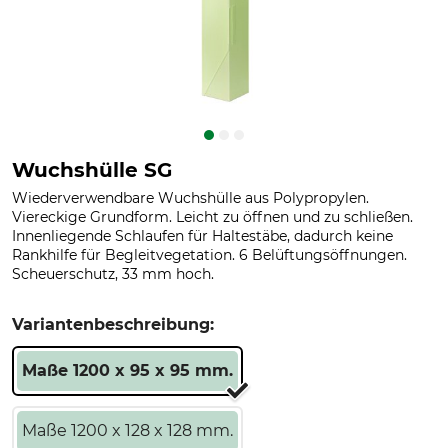
Wuchshülle SG
Wiederverwendbare Wuchshülle aus Polypropylen.
Viereckige Grundform. Leicht zu öffnen und zu schließen.
Innenliegende Schlaufen für Haltestäbe, dadurch keine
Rankhilfe für Begleitvegetation. 6 Belüftungsöffnungen.
Scheuerschutz, 33 mm hoch.
Variantenbeschreibung:
Maße 1200 x 95 x 95 mm.
Maße 1200 x 128 x 128 mm.