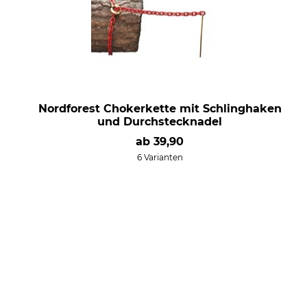
Nordforest Chokerkette mit Schlinghaken
und Durchstecknadel
ab
39,90
6 Varianten