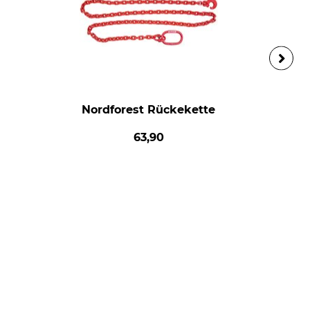
Nordforest Rückekette
63,90