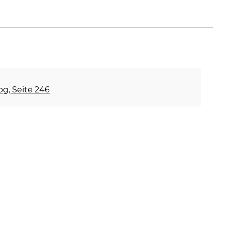
og, Seite 246