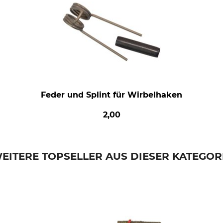
Feder und Splint für Wirbelhaken
2,00
EITERE TOPSELLER AUS DIESER KATEGOR