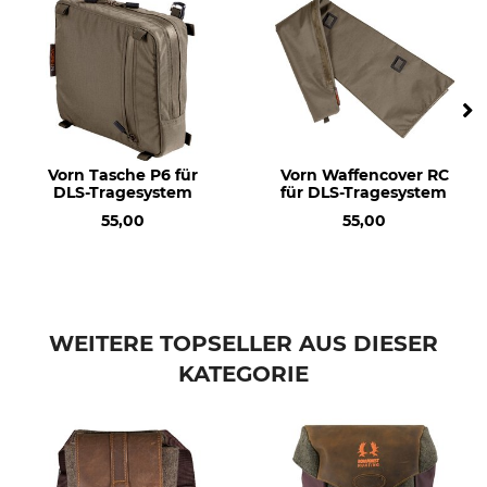
Vorn Tasche P6 für
Vorn Waffencover RC
DLS-Tragesystem
für DLS-Tragesystem
55,00
55,00
WEITERE TOPSELLER AUS DIESER
KATEGORIE