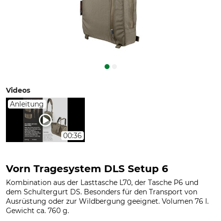
Videos
Anleitung
00:36
Vorn Tragesystem DLS Setup 6
Kombination aus der Lasttasche L70, der Tasche P6 und
dem Schultergurt DS. Besonders für den Transport von
Ausrüstung oder zur Wildbergung geeignet. Volumen 76 l.
Gewicht ca. 760 g.