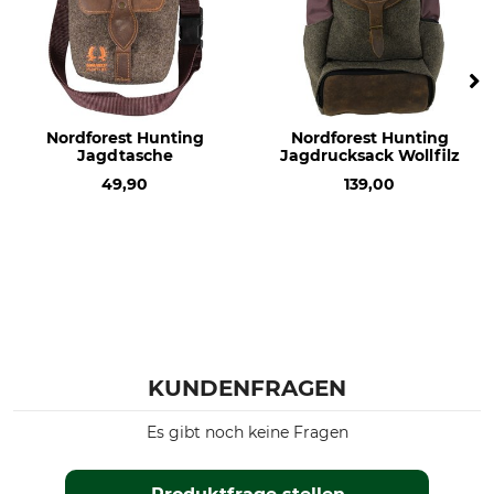
Nordforest Hunting
Nordforest Hunting
Jagdtasche
Jagdrucksack Wollfilz
49,90
139,00
KUNDENFRAGEN
Es gibt noch keine Fragen