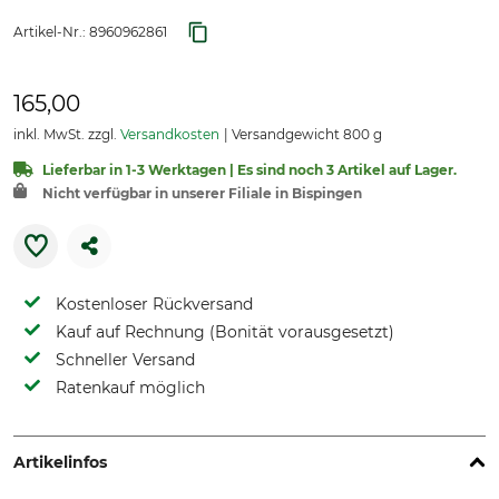
Artikel-Nr.:
8960962861
165,00
inkl. MwSt. zzgl.
Versandkosten
Versandgewicht 800 g
Lieferbar in 1-3 Werktagen | Es sind noch 3 Artikel auf Lager.
Nicht verfügbar in unserer Filiale in Bispingen
Kostenloser Rückversand
Kauf auf Rechnung (Bonität vorausgesetzt)
Schneller Versand
Ratenkauf möglich
Artikelinfos