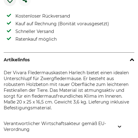
Kostenloser Rückversand
Kauf auf Rechnung (Bonität vorausgesetzt)
Schneller Versand
Ratenkauf möglich
Artikelinfos
Der Vivara Fledermauskasten Harlech bietet einen idealen
Unterschlupf für Zwergfledermäuse. Er besteht aus
robustem Holzbeton mit rauer Oberfläche zum leichteren
Festkrallen der Tiere. Das Material ist atmungsaktiv und
sorgt für ein fledermausfreundliches Klima im Inneren.
Maße 20 x 25 x 16,5 cm. Gewicht 3,6 kg. Lieferung inklusive
Befestigungsmaterial.
Verantwortlicher Wirtschaftsakteur gemäß EU-
Verordnung