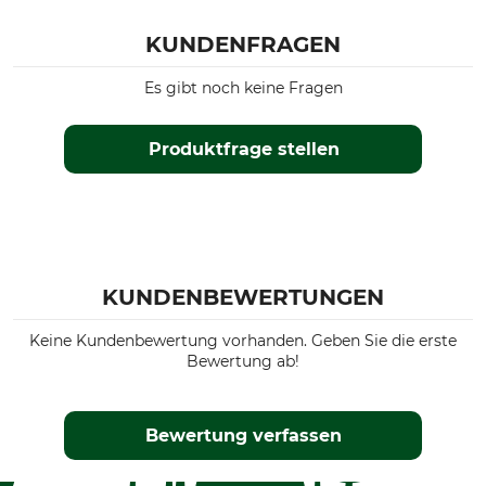
KUNDENFRAGEN
Es gibt noch keine Fragen
Produktfrage stellen
KUNDENBEWERTUNGEN
Keine Kundenbewertung vorhanden. Geben Sie die erste
Bewertung ab!
Bewertung verfassen