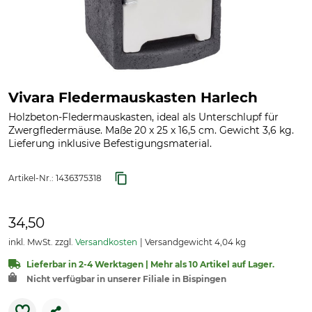
Vivara Fledermauskasten Harlech
Holzbeton-Fledermauskasten, ideal als Unterschlupf für
Zwergfledermäuse. Maße 20 x 25 x 16,5 cm. Gewicht 3,6 kg.
Lieferung inklusive Befestigungsmaterial.
Artikel-Nr.:
1436375318
34,50
inkl. MwSt. zzgl.
Versandkosten
Versandgewicht 4,04 kg
Lieferbar in 2-4 Werktagen | Mehr als 10 Artikel auf Lager.
Nicht verfügbar in unserer Filiale in Bispingen