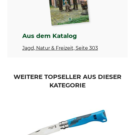
Aus dem Katalog
Jagd, Natur & Freizeit, Seite 303
WEITERE TOPSELLER AUS DIESER
KATEGORIE