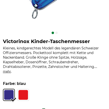
Victorinox Kinder-Taschenmesser
Kleines, kindgerechtes Modell des legendären Schweizer
Offiziersmessers. Pockettool komplett mit Kette und
Nackenband. Große Klinge ohne Spitze, Holzsäge,
Kapselheber, Dosenöffner, Schraubendreher,
Drahtabisolierer, Pinzette, Zahnstocher und Haltering....
.
mehr
Farbe: blau