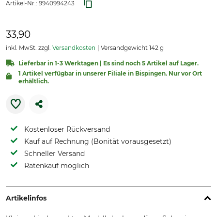
Artikel-Nr.:
9940994243
33,90
inkl. MwSt. zzgl.
Versandkosten
Versandgewicht 142 g
Lieferbar in 1-3 Werktagen | Es sind noch 5 Artikel auf Lager.
1 Artikel verfügbar in unserer Filiale in Bispingen. Nur vor Ort
erhältlich.
Kostenloser Rückversand
Kauf auf Rechnung (Bonität vorausgesetzt)
Schneller Versand
Ratenkauf möglich
Artikelinfos