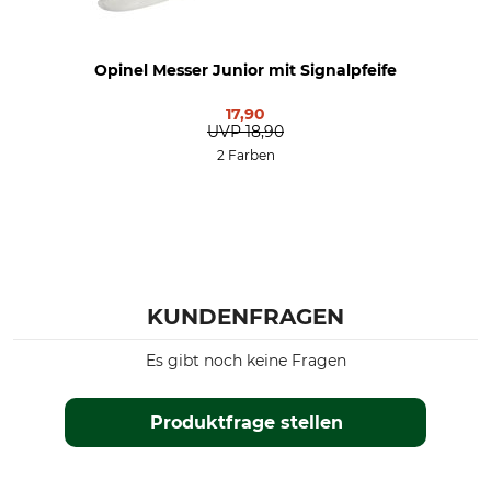
Opinel Messer Junior mit Signalpfeife
17,90
UVP
18,90
2 Farben
KUNDENFRAGEN
Es gibt noch keine Fragen
Produktfrage stellen