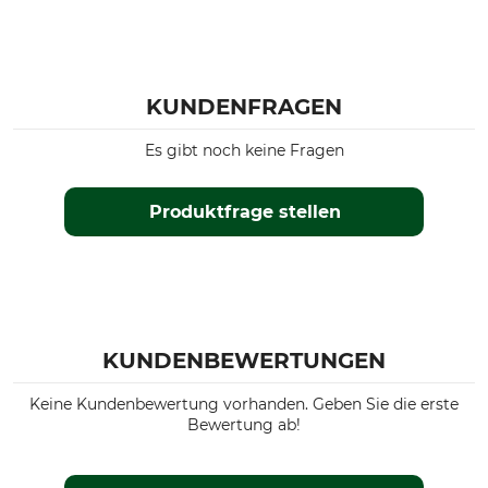
KUNDENFRAGEN
Es gibt noch keine Fragen
Produktfrage stellen
KUNDENBEWERTUNGEN
Keine Kundenbewertung vorhanden. Geben Sie die erste
Bewertung ab!