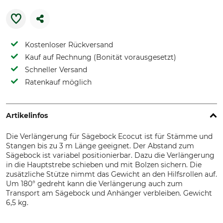
Kostenloser Rückversand
Kauf auf Rechnung (Bonität vorausgesetzt)
Schneller Versand
Ratenkauf möglich
Artikelinfos
Die Verlängerung für Sägebock Ecocut ist für Stämme und
Stangen bis zu 3 m Länge geeignet. Der Abstand zum
Sägebock ist variabel positionierbar. Dazu die Verlängerung
in die Hauptstrebe schieben und mit Bolzen sichern. Die
zusätzliche Stütze nimmt das Gewicht an den Hilfsrollen auf.
Um 180° gedreht kann die Verlängerung auch zum
Transport am Sägebock und Anhänger verbleiben. Gewicht
6,5 kg.