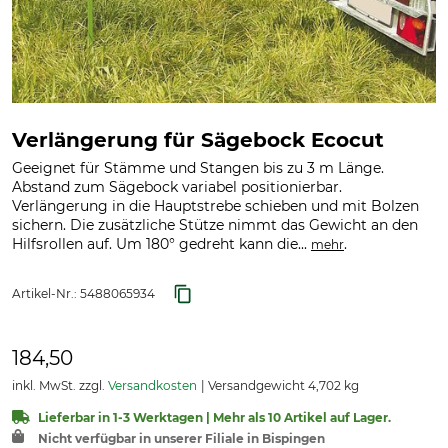
Verlängerung für Sägebock Ecocut
Geeignet für Stämme und Stangen bis zu 3 m Länge.
Abstand zum Sägebock variabel positionierbar.
Verlängerung in die Hauptstrebe schieben und mit Bolzen
sichern. Die zusätzliche Stütze nimmt das Gewicht an den
Hilfsrollen auf. Um 180° gedreht kann die...
.
mehr
Artikel-Nr.:
5488065934
184,50
inkl. MwSt. zzgl.
Versandkosten
Versandgewicht 4,702 kg
Lieferbar in 1-3 Werktagen | Mehr als 10 Artikel auf Lager.
Nicht verfügbar in unserer Filiale in Bispingen