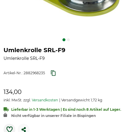
Umlenkrolle SRL-F9
Umlenkrolle SRL-F9
Artikel-Nr.:
2882968235
134,00
inkl. MwSt. zzgl.
Versandkosten
Versandgewicht 1,72 kg
Lieferbar in 1-3 Werktagen | Es sind noch 8 Artikel auf Lager.
Nicht verfügbar in unserer Filiale in Bispingen