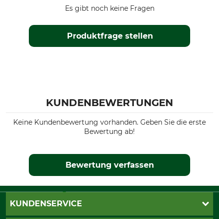
Es gibt noch keine Fragen
Produktfrage stellen
KUNDENBEWERTUNGEN
Keine Kundenbewertung vorhanden. Geben Sie die erste
Bewertung ab!
Bewertung verfassen
KUNDENSERVICE