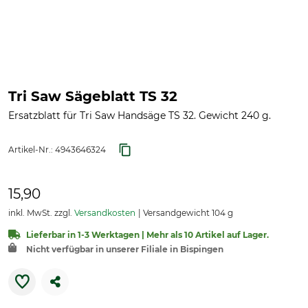
Tri Saw Sägeblatt TS 32
Ersatzblatt für Tri Saw Handsäge TS 32. Gewicht 240 g.
Artikel-Nr.:
4943646324
15,90
inkl. MwSt. zzgl.
Versandkosten
Versandgewicht 104 g
Lieferbar in 1-3 Werktagen | Mehr als 10 Artikel auf Lager.
Nicht verfügbar in unserer Filiale in Bispingen