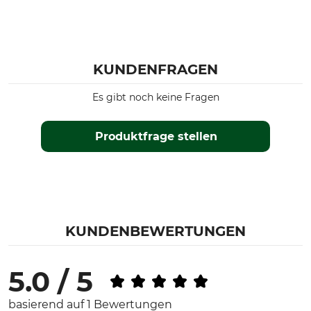
KUNDENFRAGEN
Es gibt noch keine Fragen
Produktfrage stellen
KUNDENBEWERTUNGEN
5.0 / 5
basierend auf 1 Bewertungen