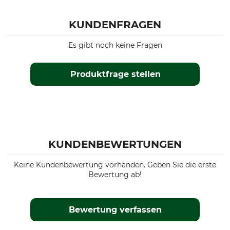
KUNDENFRAGEN
Es gibt noch keine Fragen
Produktfrage stellen
KUNDENBEWERTUNGEN
Keine Kundenbewertung vorhanden. Geben Sie die erste
Bewertung ab!
Bewertung verfassen