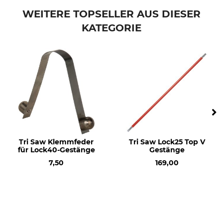
WEITERE TOPSELLER AUS DIESER
KATEGORIE
Tri Saw Klemmfeder
Tri Saw Lock25 Top V
für Lock40-Gestänge
Gestänge
7,50
169,00