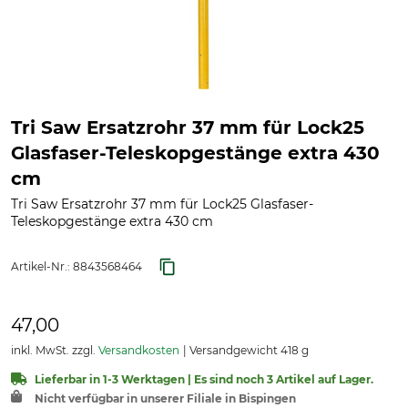
Tri Saw Ersatzrohr 37 mm für Lock25
Glasfaser-Teleskopgestänge extra 430
cm
Tri Saw Ersatzrohr 37 mm für Lock25 Glasfaser-
Teleskopgestänge extra 430 cm
Artikel-Nr.:
8843568464
47,00
inkl. MwSt. zzgl.
Versandkosten
Versandgewicht 418 g
Lieferbar in 1-3 Werktagen | Es sind noch 3 Artikel auf Lager.
Nicht verfügbar in unserer Filiale in Bispingen