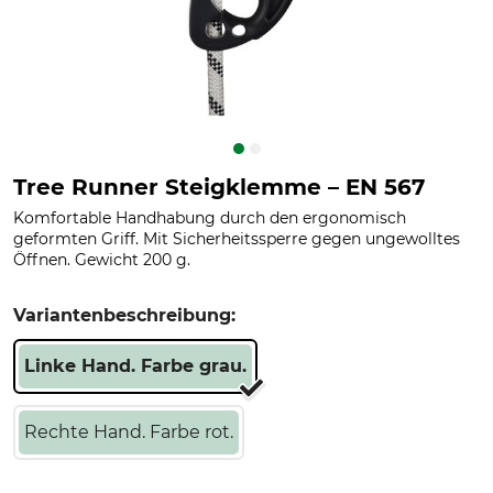
Tree Runner Steigklemme – EN 567
Komfortable Handhabung durch den ergonomisch
geformten Griff. Mit Sicherheitssperre gegen ungewolltes
Öffnen. Gewicht 200 g.
Variantenbeschreibung:
Linke Hand. Farbe grau.
Rechte Hand. Farbe rot.