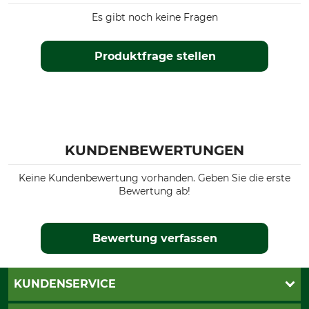
Es gibt noch keine Fragen
Produktfrage stellen
KUNDENBEWERTUNGEN
Keine Kundenbewertung vorhanden. Geben Sie die erste
Bewertung ab!
Bewertung verfassen
KUNDENSERVICE