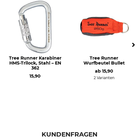
Tree Runner Karabiner
Tree Runner
HMS-Trilock, Stahl – EN
Wurfbeutel Bullet
362
ab
15,90
15,90
2 Varianten
KUNDENFRAGEN