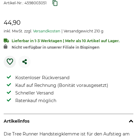
Artikel-Nr.:
4598003051
44,90
inkl. MwSt. zzgl.
Versandkosten
Versandgewicht 210 g
Lieferbar in 1-3 Werktagen | Mehr als 10 Artikel auf Lager.
Nicht verfügbar in unserer Filiale in Bispingen
Kostenloser Rückversand
Kauf auf Rechnung (Bonität vorausgesetzt)
Schneller Versand
Ratenkauf möglich
Artikelinfos
Die Tree Runner Handsteigklemme ist für den Aufstieg am