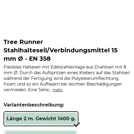
Tree Runner
Stahlhalteseil/Verbindungsmittel 15
mm Ø - EN 358
Flexibles Halteseil mit Edelstahleinlage aus Drahtseil mit 8
mm Ø. Durch das Aufspritzen eines Klebers auf das Stahlseil
während der Fertigung wird die Polyesterumflechtung
fixiert und so ein Auffasern bei leichten Beschädigungen
vermieden. Eine Seite...
.
mehr
Variantenbeschreibung:
Länge 2 m. Gewicht 1400 g.