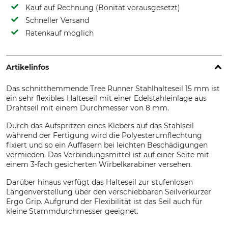
Kauf auf Rechnung (Bonität vorausgesetzt)
Schneller Versand
Ratenkauf möglich
Artikelinfos
Das schnitthemmende Tree Runner Stahlhalteseil 15 mm ist
ein sehr flexibles Halteseil mit einer Edelstahleinlage aus
Drahtseil mit einem Durchmesser von 8 mm.
Durch das Aufspritzen eines Klebers auf das Stahlseil
während der Fertigung wird die Polyesterumflechtung
fixiert und so ein Auffasern bei leichten Beschädigungen
vermieden. Das Verbindungsmittel ist auf einer Seite mit
einem 3-fach gesicherten Wirbelkarabiner versehen.
Darüber hinaus verfügt das Halteseil zur stufenlosen
Längenverstellung über den verschiebbaren Seilverkürzer
Ergo Grip. Aufgrund der Flexibilität ist das Seil auch für
kleine Stammdurchmesser geeignet.