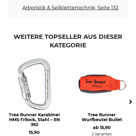
Arboristik & Seilklettertechnik, Seite 132
WEITERE TOPSELLER AUS DIESER
KATEGORIE
Tree Runner Karabiner
Tree Runner
HMS-Trilock, Stahl – EN
Wurfbeutel Bullet
362
ab
15,90
15,90
2 Varianten