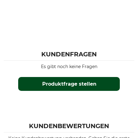
KUNDENFRAGEN
Es gibt noch keine Fragen
Produktfrage stellen
KUNDENBEWERTUNGEN