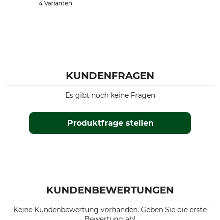
4 Varianten
KUNDENFRAGEN
Es gibt noch keine Fragen
Produktfrage stellen
KUNDENBEWERTUNGEN
Keine Kundenbewertung vorhanden. Geben Sie die erste
Bewertung ab!