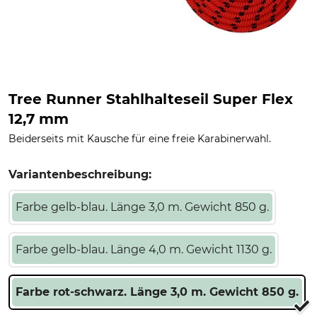
Tree Runner Stahlhalteseil Super Flex
12,7 mm
Beiderseits mit Kausche für eine freie Karabinerwahl.
Variantenbeschreibung:
Farbe gelb-blau. Länge 3,0 m. Gewicht 850 g.
Farbe gelb-blau. Länge 4,0 m. Gewicht 1130 g.
Farbe rot-schwarz. Länge 3,0 m. Gewicht 850 g.