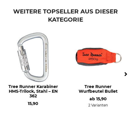
WEITERE TOPSELLER AUS DIESER
KATEGORIE
Tree Runner Karabiner
Tree Runner
HMS-Trilock, Stahl – EN
Wurfbeutel Bullet
362
ab
15,90
15,90
2 Varianten