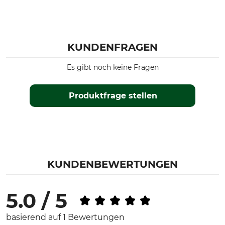
KUNDENFRAGEN
Es gibt noch keine Fragen
Produktfrage stellen
KUNDENBEWERTUNGEN
5.0 / 5
basierend auf 1 Bewertungen