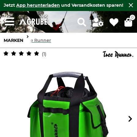
Jetzt
App herunterladen
und Versandkosten sparen!
0
MARKEN
Tree Runner
1