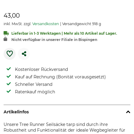
43,00
inkl. MwSt. zzgl.
Versandkosten
Versandgewicht 918 g
Lieferbar in 1-3 Werktagen | Mehr als 10 Artikel auf Lager.
Nicht verfügbar in unserer Filiale in Bispingen
Kostenloser Rückversand
Kauf auf Rechnung (Bonität vorausgesetzt)
Schneller Versand
Ratenkauf möglich
Artikelinfos
Unsere Tree Runner Seilsäcke tarp sind durch ihre
Robustheit und Funktionalität der ideale Wegbegleiter für