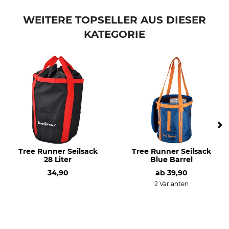
WEITERE TOPSELLER AUS DIESER
KATEGORIE
Tree Runner Seilsack
Tree Runner Seilsack
28 Liter
Blue Barrel
34,90
ab
39,90
2 Varianten