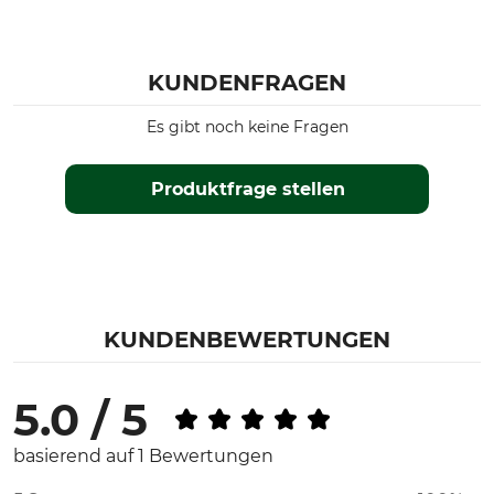
KUNDENFRAGEN
Es gibt noch keine Fragen
Produktfrage stellen
KUNDENBEWERTUNGEN
5.0 / 5
basierend auf 1 Bewertungen