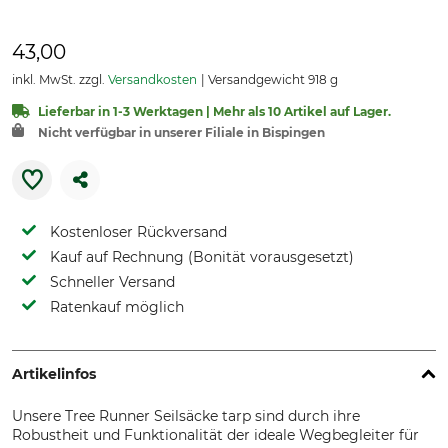
43,00
inkl. MwSt. zzgl.
Versandkosten
Versandgewicht 918 g
Lieferbar in 1-3 Werktagen | Mehr als 10 Artikel auf Lager.
Nicht verfügbar in unserer Filiale in Bispingen
Kostenloser Rückversand
Kauf auf Rechnung (Bonität vorausgesetzt)
Schneller Versand
Ratenkauf möglich
Artikelinfos
Unsere Tree Runner Seilsäcke tarp sind durch ihre
Robustheit und Funktionalität der ideale Wegbegleiter für