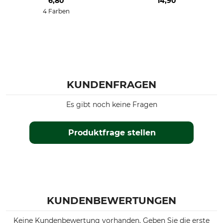
6,80
14,90
4 Farben
KUNDENFRAGEN
Es gibt noch keine Fragen
Produktfrage stellen
KUNDENBEWERTUNGEN
Keine Kundenbewertung vorhanden. Geben Sie die erste