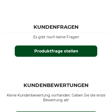
KUNDENFRAGEN
Es gibt noch keine Fragen
Produktfrage stellen
KUNDENBEWERTUNGEN
Keine Kundenbewertung vorhanden. Geben Sie die erste
Bewertung ab!