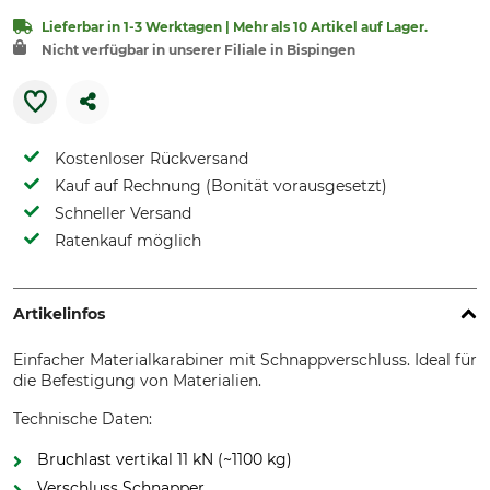
Lieferbar in 1-3 Werktagen | Mehr als 10 Artikel auf Lager.
Nicht verfügbar in unserer Filiale in Bispingen
Kostenloser Rückversand
Kauf auf Rechnung (Bonität vorausgesetzt)
Schneller Versand
Ratenkauf möglich
Artikelinfos
Einfacher Materialkarabiner mit Schnappverschluss. Ideal für
die Befestigung von Materialien.
Technische Daten:
Bruchlast vertikal 11 kN (~1100 kg)
Verschluss Schnapper