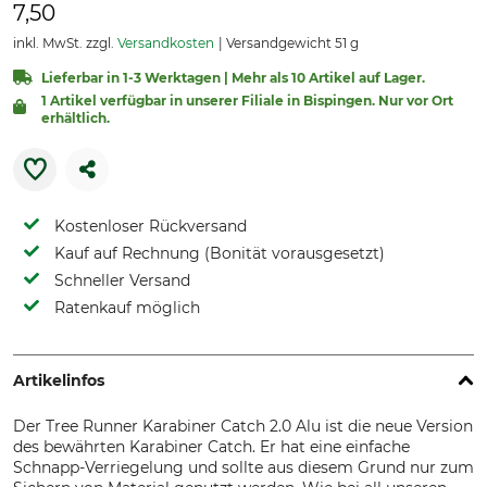
7,50
inkl. MwSt. zzgl.
Versandkosten
Versandgewicht 51 g
Lieferbar in 1-3 Werktagen | Mehr als 10 Artikel auf Lager.
1 Artikel verfügbar in unserer Filiale in Bispingen. Nur vor Ort
erhältlich.
Kostenloser Rückversand
Kauf auf Rechnung (Bonität vorausgesetzt)
Schneller Versand
Ratenkauf möglich
Artikelinfos
Der Tree Runner Karabiner Catch 2.0 Alu ist die neue Version
des bewährten Karabiner Catch. Er hat eine einfache
Schnapp-Verriegelung und sollte aus diesem Grund nur zum