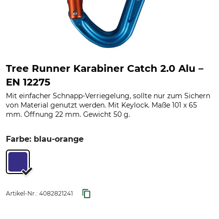
Tree Runner Karabiner Catch 2.0 Alu –
EN 12275
Mit einfacher Schnapp-Verriegelung, sollte nur zum Sichern
von Material genutzt werden. Mit Keylock. Maße 101 x 65
mm. Öffnung 22 mm. Gewicht 50 g.
Farbe: blau-orange
Artikel-Nr.:
4082821241