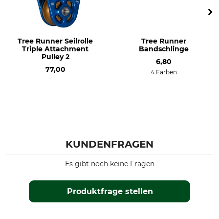
Tree Runner Seilrolle
Tree Runner
Triple Attachment
Bandschlinge
Pulley 2
6,80
77,00
4 Farben
KUNDENFRAGEN
Es gibt noch keine Fragen
Produktfrage stellen