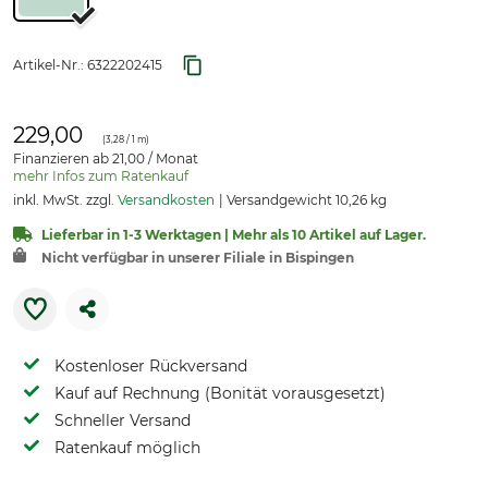
Artikel-Nr.:
6322202415
229,00
(
3,28
/ 1 m)
Finanzieren ab 21,00 / Monat
mehr Infos zum Ratenkauf
inkl. MwSt. zzgl.
Versandkosten
Versandgewicht 10,26 kg
Lieferbar in 1-3 Werktagen | Mehr als 10 Artikel auf Lager.
Nicht verfügbar in unserer Filiale in Bispingen
Kostenloser Rückversand
Kauf auf Rechnung (Bonität vorausgesetzt)
Schneller Versand
Ratenkauf möglich