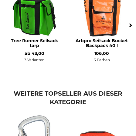
Tree Runner Seilsack
Arbpro Seilsack Bucket
tarp
Backpack 40 l
ab
43,00
106,00
3 Varianten
3 Farben
WEITERE TOPSELLER AUS DIESER
KATEGORIE