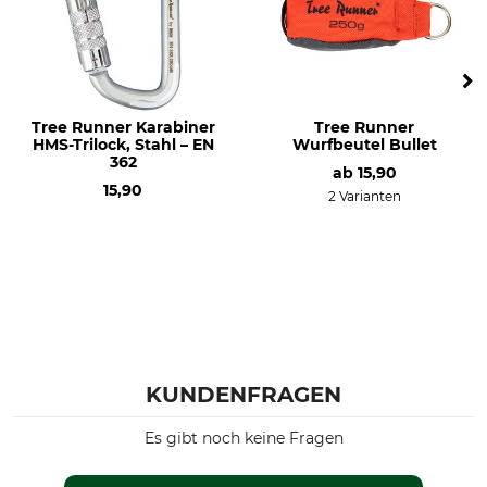
Tree Runner Karabiner
Tree Runner
HMS-Trilock, Stahl – EN
Wurfbeutel Bullet
362
ab
15,90
15,90
2 Varianten
KUNDENFRAGEN
Es gibt noch keine Fragen