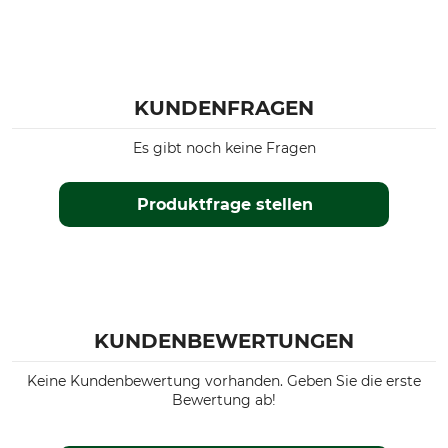
KUNDENFRAGEN
Es gibt noch keine Fragen
Produktfrage stellen
KUNDENBEWERTUNGEN
Keine Kundenbewertung vorhanden. Geben Sie die erste
Bewertung ab!