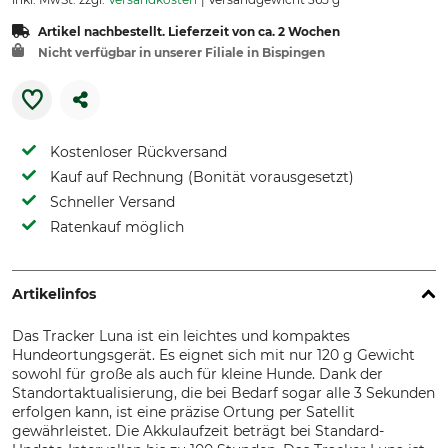
Artikel nachbestellt. Lieferzeit von ca. 2 Wochen
Nicht verfügbar in unserer Filiale in Bispingen
Kostenloser Rückversand
Kauf auf Rechnung (Bonität vorausgesetzt)
Schneller Versand
Ratenkauf möglich
Artikelinfos
Das Tracker Luna ist ein leichtes und kompaktes
Hundeortungsgerät. Es eignet sich mit nur 120 g Gewicht
sowohl für große als auch für kleine Hunde. Dank der
Standortaktualisierung, die bei Bedarf sogar alle 3 Sekunden
erfolgen kann, ist eine präzise Ortung per Satellit
gewährleistet. Die Akkulaufzeit beträgt bei Standard-