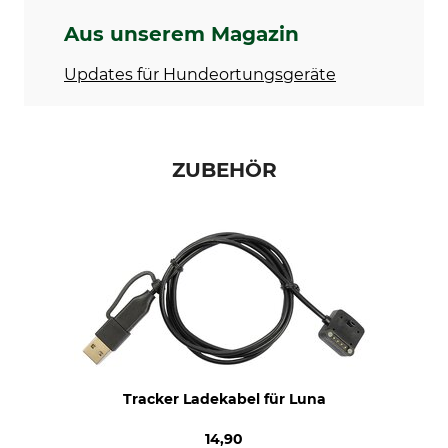
Aus unserem Magazin
Updates für Hundeortungsgeräte
ZUBEHÖR
Tracker Ladekabel für Luna
14,90