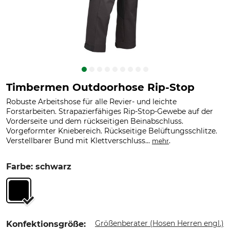
Timbermen Outdoorhose Rip-Stop
Robuste Arbeitshose für alle Revier- und leichte
Forstarbeiten. Strapazierfähiges Rip-Stop-Gewebe auf der
Vorderseite und dem rückseitigen Beinabschluss.
Vorgeformter Kniebereich. Rückseitige Belüftungsschlitze.
Verstellbarer Bund mit Klettverschluss...
.
mehr
Farbe: schwarz
Größenberater (Hosen Herren engl.)
Konfektionsgröße: