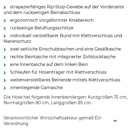
strapazierfähiges Rip-Stop-Gewebe auf der Vorderseite
und dem rückseitigen Beinabschluss
ergonomisch vorgeformter Kniebereich
rückseitige Belüftungsschlitze
individuell verstellbarer Bund mit Klettverschluss und
Nierenschutz
zwei seitliche Einschubtaschen und eine Gesäßtasche
rechte Beintasche mit integrierter Zollstocktasche
eine Innentasche auf dem linken Bein
Schlaufen für Hosenträger mit Klettverschluss
weitenverstellbares Beinende mittels Klettverschluss
innenliegende Gamasche
Die Hose hat folgende Innenbeinlängen: Kurzgrößen 75 cm,
Normalgrößen 80 cm, Langgrößen 85 cm.
Verantwortlicher Wirtschaftsakteur gemäß EU-
Verordnung