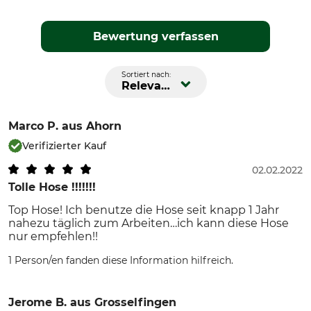
Bewertung verfassen
Sortiert nach:
Relevanz
Marco P.
aus Ahorn
Verifizierter Kauf
02.02.2022
Tolle Hose !!!!!!!
Top Hose! Ich benutze die Hose seit knapp 1 Jahr
nahezu täglich zum Arbeiten…ich kann diese Hose
nur empfehlen!!
1 Person/en fanden diese Information hilfreich.
Jerome B.
aus Grosselfingen