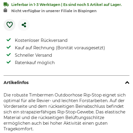
Lieferbar in 1-3 Werktagen | Es sind noch 5 Artikel auf Lager.
Nicht verfügbar in unserer Filiale in Bispingen
Kostenloser Rückversand
Kauf auf Rechnung (Bonität vorausgesetzt)
Schneller Versand
Ratenkauf möglich
Artikelinfos
Die robuste Timbermen Outdoorhose Rip-Stop eignet sich
optimal für alle Revier- und leichten Forstarbeiten. Auf der
Vorderseite und dem rückseitigen Beinabschluss befindet
sich ein strapazierfähiges Rip-Stop-Gewebe. Das elastische
Material und die rückseitigen Belüftungsschlitze
ermöglichen auch bei hoher Aktivität einen guten
Tragekomfort.