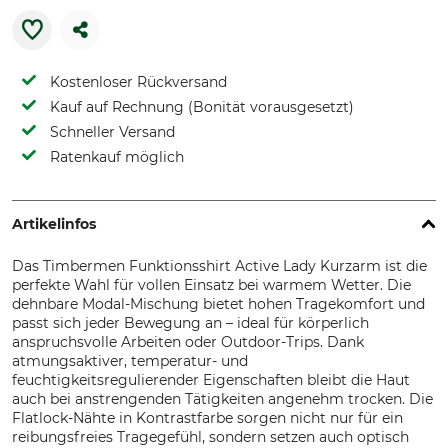
Kostenloser Rückversand
Kauf auf Rechnung (Bonität vorausgesetzt)
Schneller Versand
Ratenkauf möglich
Artikelinfos
Das Timbermen Funktionsshirt Active Lady Kurzarm ist die
perfekte Wahl für vollen Einsatz bei warmem Wetter. Die
dehnbare Modal-Mischung bietet hohen Tragekomfort und
passt sich jeder Bewegung an – ideal für körperlich
anspruchsvolle Arbeiten oder Outdoor-Trips. Dank
atmungsaktiver, temperatur- und
feuchtigkeitsregulierender Eigenschaften bleibt die Haut
auch bei anstrengenden Tätigkeiten angenehm trocken. Die
Flatlock-Nähte in Kontrastfarbe sorgen nicht nur für ein
reibungsfreies Tragegefühl, sondern setzen auch optisch