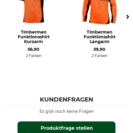
Timbermen
Timbermen
Funktionsshirt
Funktionsshirt
Kurzarm
Langarm
56,90
59,90
2 Farben
2 Farben
KUNDENFRAGEN
Es gibt noch keine Fragen
Produktfrage stellen