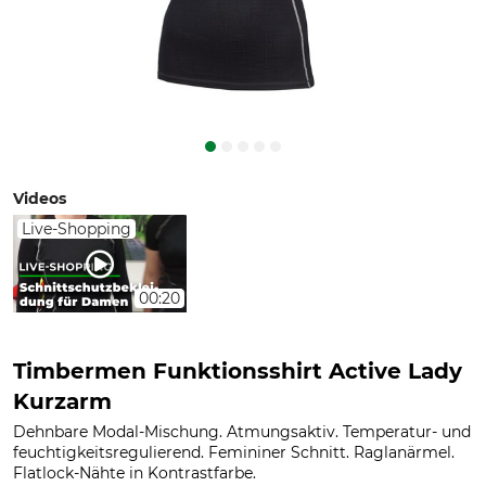
Videos
Live-Shopping
00:20
Timbermen Funktionsshirt Active Lady
Kurzarm
Dehnbare Modal-Mischung. Atmungsaktiv. Temperatur- und
feuchtigkeitsregulierend. Femininer Schnitt. Raglanärmel.
Flatlock-Nähte in Kontrastfarbe.